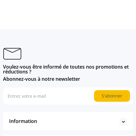
Voulez-vous être informé de toutes nos promotions et
réductions ?
Abonnez-vous à notre newsletter
S'abonner
Information