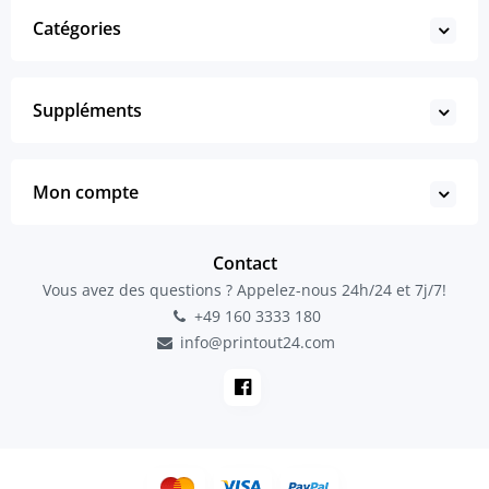
Catégories
Suppléments
Mon compte
Contact
Vous avez des questions ? Appelez-nous 24h/24 et 7j/7!
+49 160 3333 180
info@printout24.com