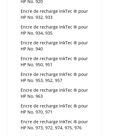
HP No. 920
Encre de recharge InkTec ® pour
HP No. 932, 933
Encre de recharge InkTec ® pour
HP No. 934, 935
Encre de recharge InkTec ® pour
HP No. 940
Encre de recharge InkTec ® pour
HP No. 950, 951
Encre de recharge InkTec ® pour
HP No. 953, 952, 957
Encre de recharge InkTec ® pour
HP No. 963
Encre de recharge InkTec ® pour
HP No. 970, 971
Encre de recharge InkTec ® pour
HP No. 973, 972, 974, 975, 976