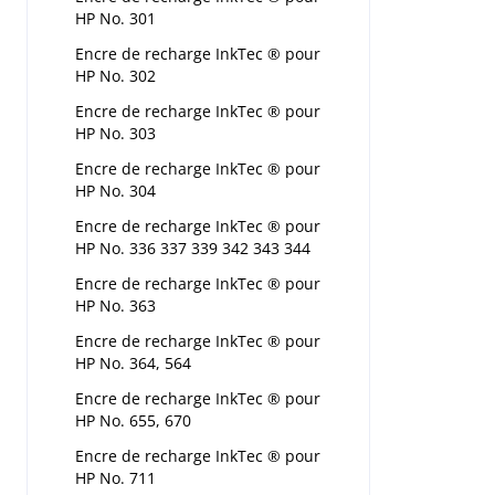
HP No. 301
Encre de recharge InkTec ® pour
HP No. 302
Encre de recharge InkTec ® pour
HP No. 303
Encre de recharge InkTec ® pour
HP No. 304
Encre de recharge InkTec ® pour
HP No. 336 337 339 342 343 344
Encre de recharge InkTec ® pour
HP No. 363
Encre de recharge InkTec ® pour
HP No. 364, 564
Encre de recharge InkTec ® pour
HP No. 655, 670
Encre de recharge InkTec ® pour
HP No. 711