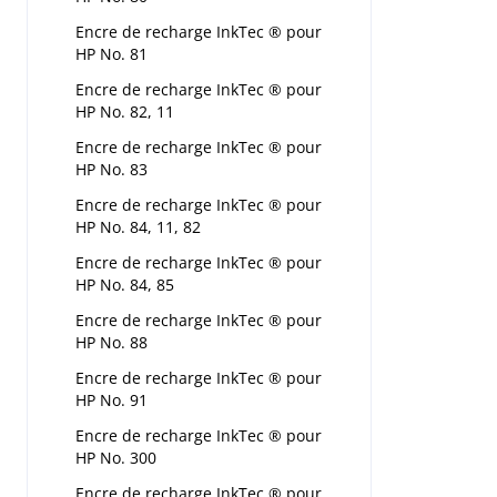
Encre de recharge InkTec ® pour
HP No. 81
Encre de recharge InkTec ® pour
HP No. 82, 11
Encre de recharge InkTec ® pour
HP No. 83
Encre de recharge InkTec ® pour
HP No. 84, 11, 82
Encre de recharge InkTec ® pour
HP No. 84, 85
Encre de recharge InkTec ® pour
HP No. 88
Encre de recharge InkTec ® pour
HP No. 91
Encre de recharge InkTec ® pour
HP No. 300
Encre de recharge InkTec ® pour