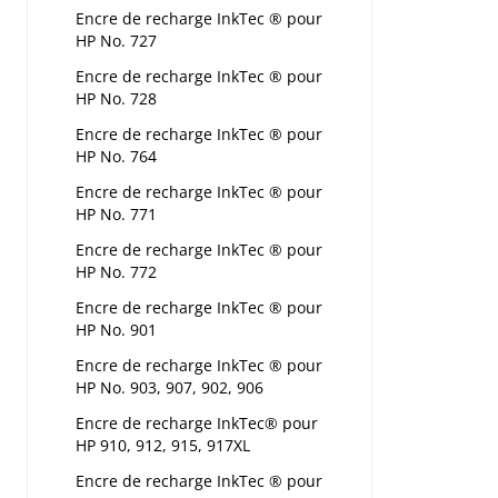
Encre de recharge InkTec ® pour
HP No. 727
Encre de recharge InkTec ® pour
HP No. 728
Encre de recharge InkTec ® pour
HP No. 764
Encre de recharge InkTec ® pour
HP No. 771
Encre de recharge InkTec ® pour
HP No. 772
Encre de recharge InkTec ® pour
HP No. 901
Encre de recharge InkTec ® pour
HP No. 903, 907, 902, 906
Encre de recharge InkTec® pour
HP 910, 912, 915, 917XL
Encre de recharge InkTec ® pour