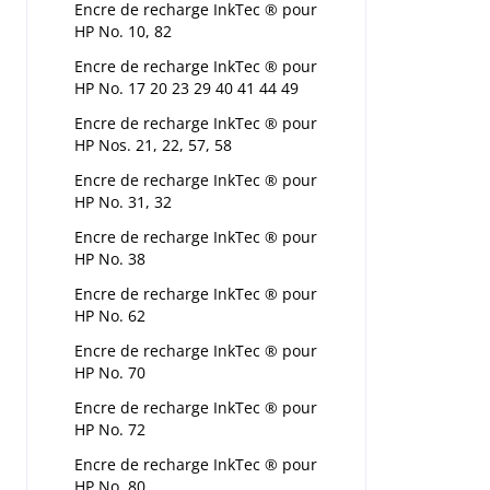
Encre de recharge InkTec ® pour
HP No. 10, 82
Encre de recharge InkTec ® pour
HP No. 17 20 23 29 40 41 44 49
Encre de recharge InkTec ® pour
HP Nos. 21, 22, 57, 58
Encre de recharge InkTec ® pour
HP No. 31, 32
Encre de recharge InkTec ® pour
HP No. 38
Encre de recharge InkTec ® pour
HP No. 62
Encre de recharge InkTec ® pour
HP No. 70
Encre de recharge InkTec ® pour
HP No. 72
Encre de recharge InkTec ® pour
HP No. 80