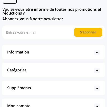
Voulez-vous être informé de toutes nos promotions et
réductions ?
Abonnez-vous à notre newsletter
S'abonner
Information
Catégories
Suppléments
Mon compte