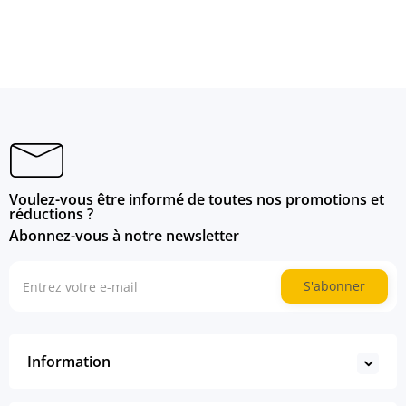
Voulez-vous être informé de toutes nos promotions et
réductions ?
Abonnez-vous à notre newsletter
S'abonner
Information