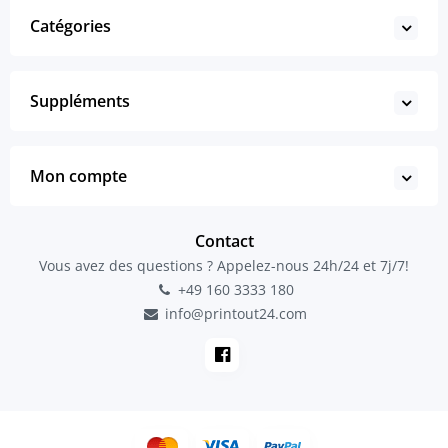
Catégories
Suppléments
Mon compte
Contact
Vous avez des questions ? Appelez-nous 24h/24 et 7j/7!
+49 160 3333 180
info@printout24.com