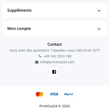
Suppléments
Mon compte
Contact
Vous avez des questions ? Appelez-nous 24h/24 et 7j/7!
+49 160 3333 180
info@printout24.com
PrintOut24 © 2026