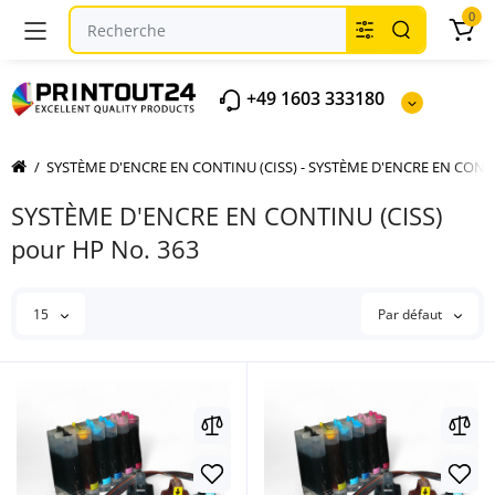
0
+49 1603 333180
SYSTÈME D'ENCRE EN CONTINU (CISS) - SYSTÈME D'ENCRE EN CON
SYSTÈME D'ENCRE EN CONTINU (CISS)
pour HP No. 363
15
Par défaut