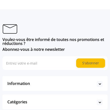
Voulez-vous être informé de toutes nos promotions et
réductions ?
Abonnez-vous à notre newsletter
S'abonner
Information
Catégories