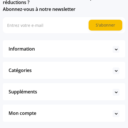
réductions ?
Abonnez-vous à notre newsletter
S'abonner
Information
Catégories
Suppléments
Mon compte