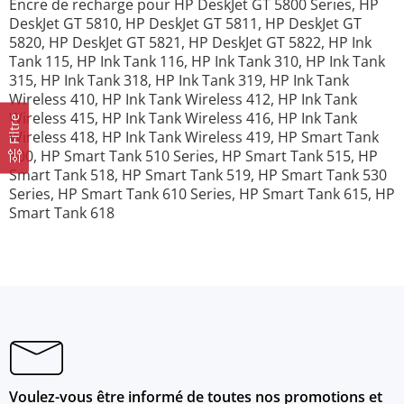
Encre de recharge pour HP DeskJet GT 5800 Series, HP
DeskJet GT 5810, HP DeskJet GT 5811, HP DeskJet GT
5820, HP DeskJet GT 5821, HP DeskJet GT 5822, HP Ink
Tank 115, HP Ink Tank 116, HP Ink Tank 310, HP Ink Tank
315, HP Ink Tank 318, HP Ink Tank 319, HP Ink Tank
Wireless 410, HP Ink Tank Wireless 412, HP Ink Tank
Wireless 415, HP Ink Tank Wireless 416, HP Ink Tank
Filtre
Wireless 418, HP Ink Tank Wireless 419, HP Smart Tank
500, HP Smart Tank 510 Series, HP Smart Tank 515, HP
Smart Tank 518, HP Smart Tank 519, HP Smart Tank 530
Series, HP Smart Tank 610 Series, HP Smart Tank 615, HP
Smart Tank 618
Voulez-vous être informé de toutes nos promotions et