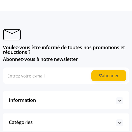
Voulez-vous être informé de toutes nos promotions et
réductions ?
Abonnez-vous à notre newsletter
S'abonner
Information
Catégories