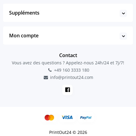
Suppléments
Mon compte
Contact
Vous avez des questions ? Appelez-nous 24h/24 et 7j/7!
+49 160 3333 180
info@printout24.com
PrintOut24 © 2026