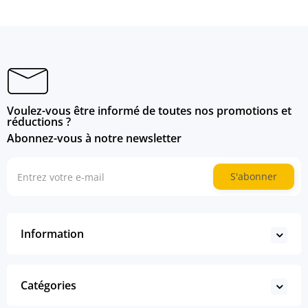
Voulez-vous être informé de toutes nos promotions et
réductions ?
Abonnez-vous à notre newsletter
S'abonner
Information
Catégories