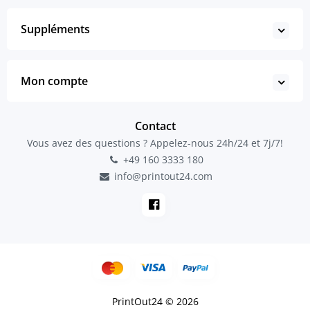
Suppléments
Mon compte
Contact
Vous avez des questions ? Appelez-nous 24h/24 et 7j/7!
+49 160 3333 180
info@printout24.com
PrintOut24 © 2026