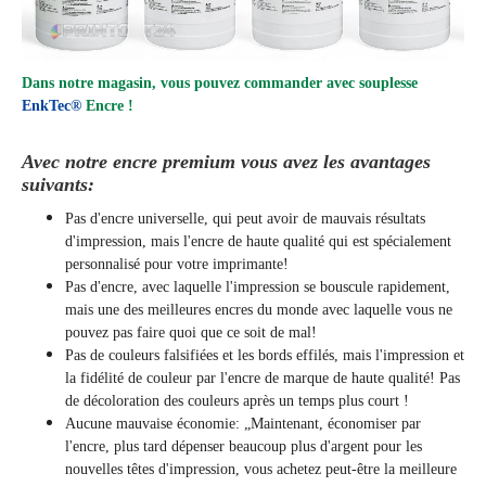
Dans notre magasin, vous pouvez commander avec souplesse
EnkTec®
Encre !
Avec notre encre premium vous avez les avantages
suivants:
Pas d'encre universelle, qui peut avoir de mauvais résultats
d'impression, mais l'encre de haute qualité qui est spécialement
personnalisé pour votre imprimante!
Pas d'encre, avec laquelle l'impression se bouscule rapidement,
mais une des meilleures encres du monde avec laquelle vous ne
pouvez pas faire quoi que ce soit de mal!
Pas de couleurs falsifiées et les bords effilés, mais l'impression et
la fidélité de couleur par l'encre de marque de haute qualité! Pas
de décoloration des couleurs après un temps plus court !
Aucune mauvaise économie: „Maintenant, économiser par
l'encre, plus tard dépenser beaucoup plus d'argent pour les
nouvelles têtes d'impression, vous achetez peut-être la meilleure