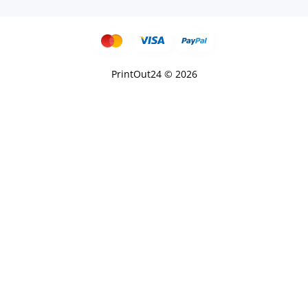
PrintOut24 © 2026