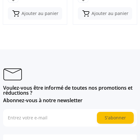
Ajouter au panier
Ajouter au panier
Voulez-vous être informé de toutes nos promotions et
réductions ?
Abonnez-vous à notre newsletter
S'abonner