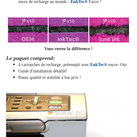
encre de recharge au monde -
EnkTec®
Encre !
Vous verrez la différence !
Le paquet comprend:
4 cartouches de recharge
,
prérempli avec
EnkTec®
encre
- Oui.
Guide d'installation détaillé!
Haute qualité et stabilité à bas prix !