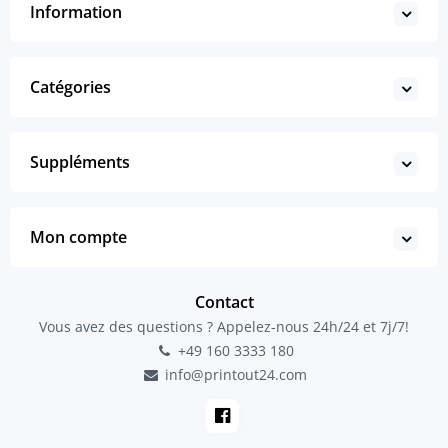
Information
Catégories
Suppléments
Mon compte
Contact
Vous avez des questions ? Appelez-nous 24h/24 et 7j/7!
+49 160 3333 180
info@printout24.com