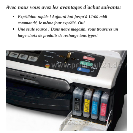
Avec nous vous avez les avantages d'achat suivants:
Expédition rapide ! Aujourd'hui jusqu'à 12:00 midi
commandé, le même jour
expédié
- Oui.
Une seule source ! Dans notre magasin, vous trouverez un
large choix de produits de recharge tous types!