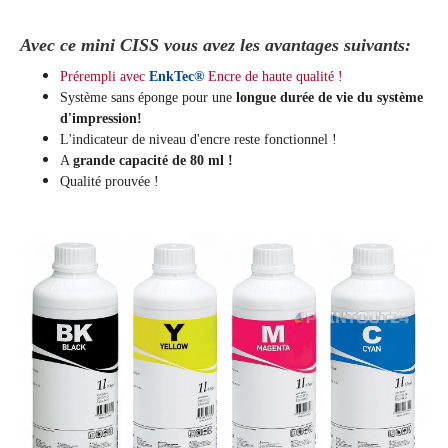
Avec ce mini CISS vous avez les avantages suivants:
Prérempli avec
EnkTec®
Encre de haute qualité !
Système sans éponge pour une
longue durée de vie du système
d'impression!
L'indicateur de niveau d'encre reste fonctionnel !
A
grande capacité de 80 ml !
Qualité prouvée !