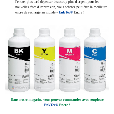
l'encre, plus tard dépenser beaucoup plus d'argent pour les
nouvelles têtes d'impression, vous achetez peut-être la meilleure
encre de recharge au monde -
EnkTec®
Encre !
Dans notre magasin, vous pouvez commander avec souplesse
EnkTec®
Encre !