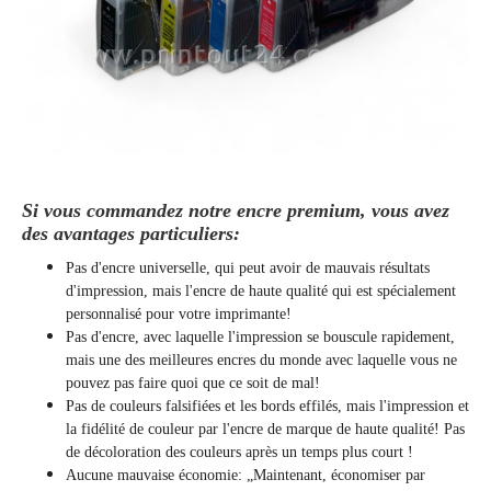
Si vous commandez notre encre premium, vous avez
des avantages particuliers:
Pas d'encre universelle, qui peut avoir de mauvais résultats
d'impression, mais l'encre de haute qualité qui est spécialement
personnalisé pour votre imprimante!
Pas d'encre, avec laquelle l'impression se bouscule rapidement,
mais une des meilleures encres du monde avec laquelle vous ne
pouvez pas faire quoi que ce soit de mal!
Pas de couleurs falsifiées et les bords effilés, mais l'impression et
la fidélité de couleur par l'encre de marque de haute qualité! Pas
de décoloration des couleurs après un temps plus court !
Aucune mauvaise économie: „Maintenant, économiser par