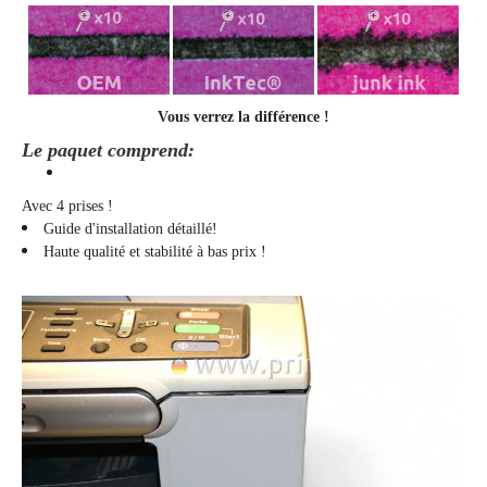
Vous verrez la différence !
Le paquet comprend:
Avec 4 prises !
Guide d'installation détaillé!
Haute qualité et stabilité à bas prix !