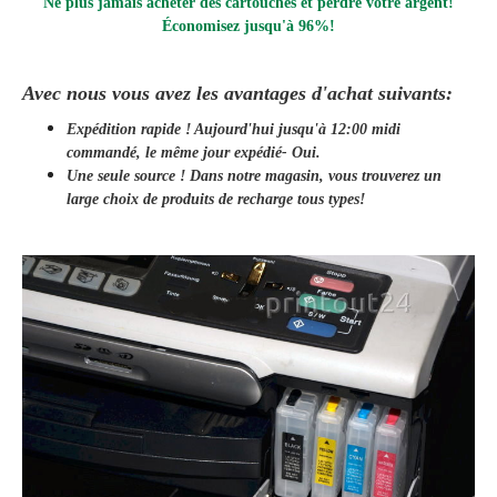
Ne plus jamais acheter des cartouches et perdre votre argent!
Économisez jusqu'à 96%!
Avec nous vous avez les avantages d'achat suivants:
Expédition rapide ! Aujourd'hui jusqu'à 12:00 midi
commandé, le même jour
expédié
- Oui.
Une seule source ! Dans notre magasin, vous trouverez un
large choix de produits de recharge tous types!