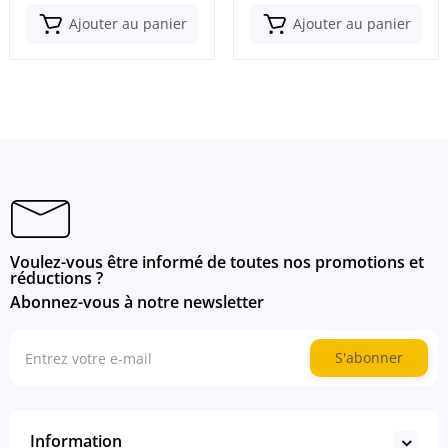
Ajouter au panier
Ajouter au panier
Voulez-vous être informé de toutes nos promotions et
réductions ?
Abonnez-vous à notre newsletter
S'abonner
Information