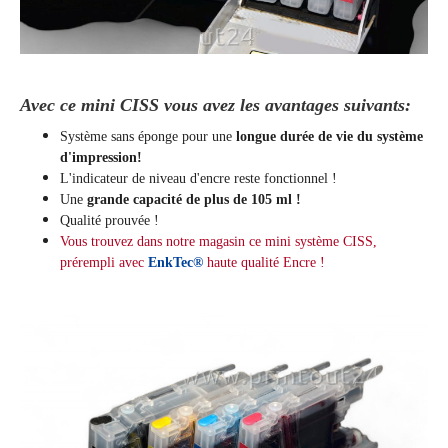
Avec ce mini CISS vous avez les avantages suivants:
Système sans éponge pour une
longue durée de vie du système
d'impression!
L'indicateur de niveau d'encre reste fonctionnel !
Une
grande capacité de plus de 105 ml !
Qualité prouvée !
Vous trouvez dans notre magasin ce mini système CISS,
prérempli avec
EnkTec®
haute qualité
Encre !