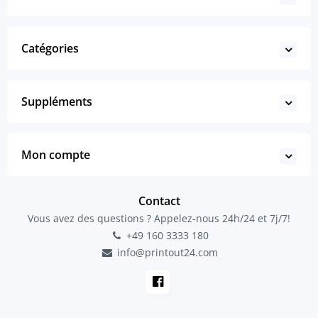
Catégories
Suppléments
Mon compte
Contact
Vous avez des questions ? Appelez-nous 24h/24 et 7j/7!
+49 160 3333 180
info@printout24.com