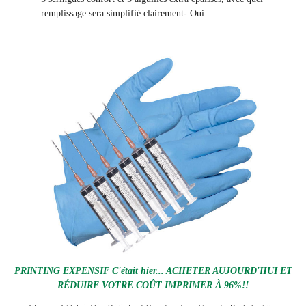
remplissage sera simplifié clairement
- Oui.
PRINTING EXPENSIF C'était hier... ACHETER AUJOURD'HUI ET
RÉDUIRE VOTRE COÛT IMPRIMER À 96%!!