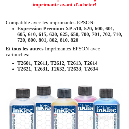
imprimante avant d'acheter!
Compatible avec les imprimantes EPSON:
Expression Premium XP 510, 520, 600, 601,
605, 610, 615, 620, 625, 650, 700, 701, 702, 710,
720, 800, 801, 802, 810, 820
Et
tous les autres
Imprimantes EPSON avec
cartouches:
T2601, T2611, T2612, T2613, T2614
T2621, T2631, T2632, T2633, T2634