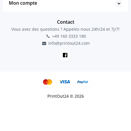
Mon compte
Contact
Vous avez des questions ? Appelez-nous 24h/24 et 7j/7!
+49 160 3333 180
info@printout24.com
PrintOut24 © 2026