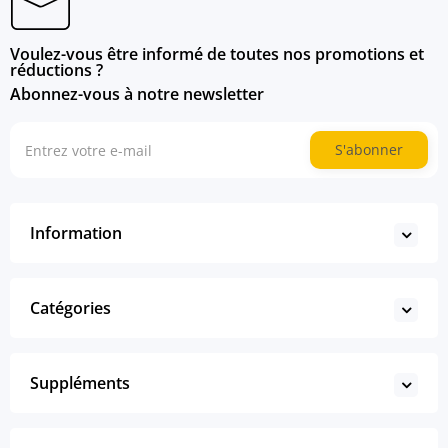
Voulez-vous être informé de toutes nos promotions et
réductions ?
Abonnez-vous à notre newsletter
S'abonner
Information
Catégories
Suppléments