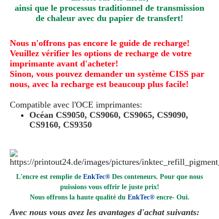
ainsi que le processus traditionnel de transmission
de chaleur avec du papier de transfert!
Nous n'offrons pas encore le guide de recharge!
Veuillez vérifier les options de recharge de votre
imprimante avant d'acheter!
Sinon, vous pouvez demander un système CISS par
nous, avec la recharge est beaucoup plus facile!
Compatible avec l'OCE
imprimantes:
Océan CS9050, CS9060, CS9065, CS9090,
CS9160, CS9350
L'encre est remplie de
EnkTec®
Des conteneurs. Pour que nous
puissions vous offrir le juste prix!
Nous offrons la haute qualité du
EnkTec®
encre
- Oui.
Avec nous vous avez les avantages d'achat suivants: