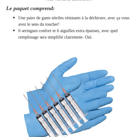
Le paquet comprend:
Une paire de gants nitriles résistants à la déchirure, avec ça vous
avez le sens du toucher!
6 seringues confort et 6 aiguilles extra épaisses, avec quel
remplissage sera simplifié clairement
- Oui.