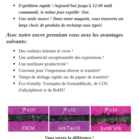
Expédition rapide ! Aujourd'hui jusqu'à 12:00 midi
commandé, le même jour
expédié
- Oui.
Une seule source ! Dans notre magasin, vous trouverez un
large choix de produits de recharge tous types!
Avec notre encre premium vous avez les avantages
suivants:
Des couleurs intenses et vives !
Une authenticité exceptionnelle des expressions !
Une meilleure productivité !
Convient pour l'impression directe et transfert!
Temps de séchage rapide sur du papier de transfert!
Éco-friendly: Exemptes de formaldéhyde, de COV,
d'alkylphénol et de RoHS!
Vous verrez la différence !