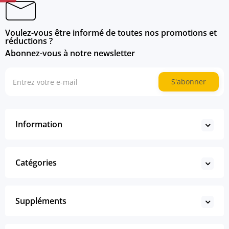
Voulez-vous être informé de toutes nos promotions et
réductions ?
Abonnez-vous à notre newsletter
S'abonner
Information
Catégories
Suppléments