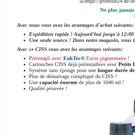
Ne plus jamais
Avec nous vous avez les avantages d'achat suivants:
Expédition rapide ! Aujourd'hui jusqu'à 12:0
Une seule source ! Dans notre magasin, vous tr
Avec ce CISS vous avez les avantages suivants:
Prérempli avec
EnkTec®
Encre pigmentaire !
Cartouches CISS déjà préinstallées avec
Petits 
Système sans éponge pour une
longue durée de
Plus de démarrage compliqué du CISS !
Une
capacité énorme
de plus de 1040 ml !
Qualité prouvée !