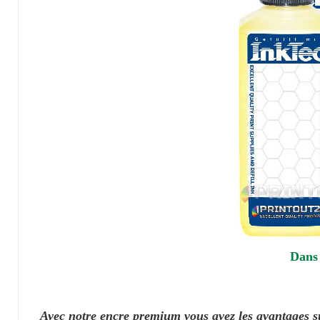
Dans 
Avec notre encre premium vous avez les avantages s