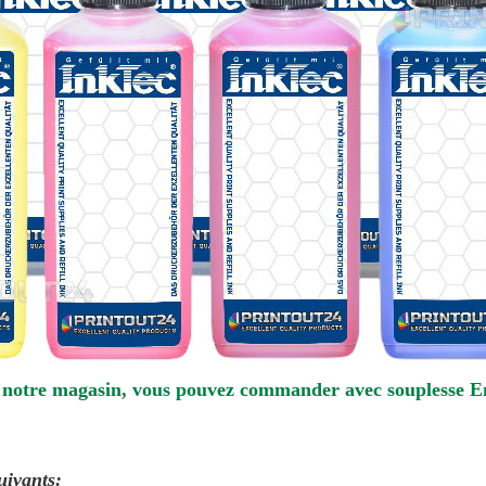
notre magasin, vous pouvez commander avec souplesse
E
uivants: