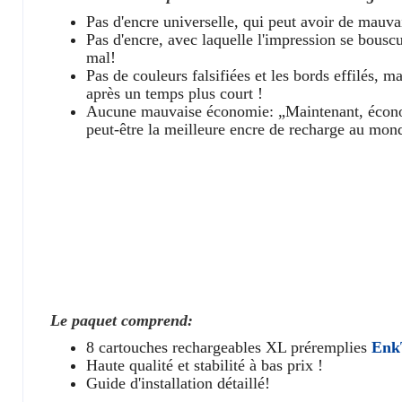
Pas d'encre universelle, qui peut avoir de mauva
Pas d'encre, avec laquelle l'impression se bous
mal!
Pas de couleurs falsifiées et les bords effilés, m
après un temps plus court !
Aucune mauvaise économie: „Maintenant, économis
peut-être la meilleure encre de recharge au mon
Le paquet comprend:
8 cartouches rechargeables XL préremplies
Enk
Haute qualité et stabilité à bas prix !
Guide d'installation détaillé!