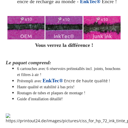
encre de recharge au monde -
EnkTec®
Encre !
Vous verrez la différence !
Le paquet comprend:
6 cartouches avec 6 réservoirs préinstallés incl. joints, bouchons
et filtres à air !
EnkTec®
Encre de haute qualité !
Prérempli avec
Haute qualité et stabilité à bas prix!
Routages de tubes et plaques de montage !
Guide d'installation détaillé!