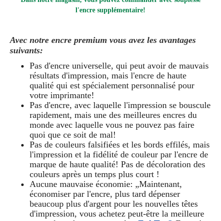
l'encre supplémentaire!
Avec notre encre premium vous avez les avantages
suivants:
Pas d'encre universelle, qui peut avoir de mauvais
résultats d'impression, mais l'encre de haute
qualité qui est spécialement personnalisé pour
votre imprimante!
Pas d'encre, avec laquelle l'impression se bouscule
rapidement, mais une des meilleures encres du
monde avec laquelle vous ne pouvez pas faire
quoi que ce soit de mal!
Pas de couleurs falsifiées et les bords effilés, mais
l'impression et la fidélité de couleur par l'encre de
marque de haute qualité! Pas de décoloration des
couleurs après un temps plus court !
Aucune mauvaise économie: „Maintenant,
économiser par l'encre, plus tard dépenser
beaucoup plus d'argent pour les nouvelles têtes
d'impression, vous achetez peut-être la meilleure