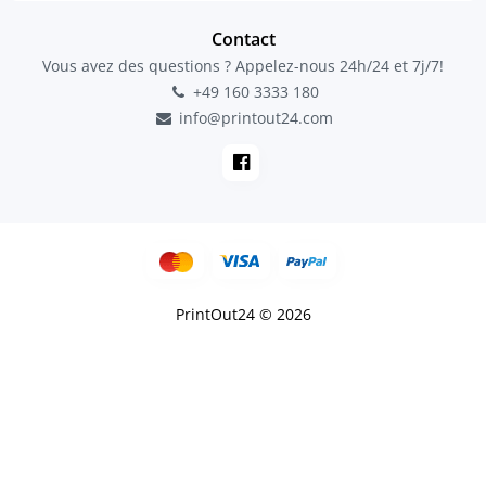
Contact
Vous avez des questions ? Appelez-nous 24h/24 et 7j/7!
+49 160 3333 180
info@printout24.com
PrintOut24 © 2026