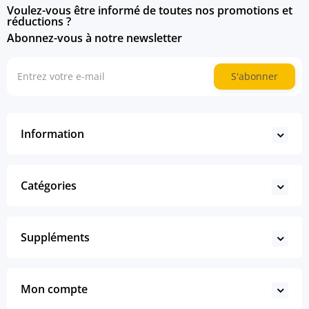
Voulez-vous être informé de toutes nos promotions et
réductions ?
Abonnez-vous à notre newsletter
S'abonner
Information
Catégories
Suppléments
Mon compte