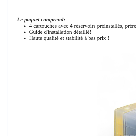
Le paquet comprend:
4 cartouches avec 4 réservoirs préinstallés,
prér
Guide d'installation détaillé!
Haute qualité et stabilité à bas prix !