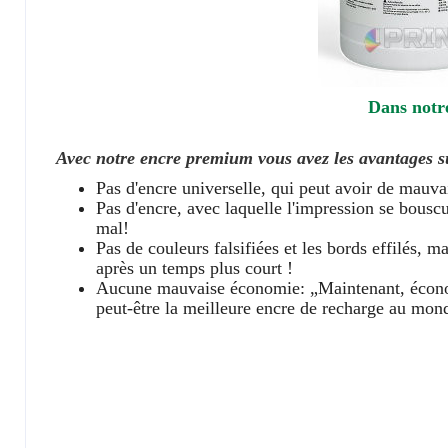
Dans notr
Avec notre encre premium vous avez les avantages s
Pas d'encre universelle, qui peut avoir de mauva
Pas d'encre, avec laquelle l'impression se bous
mal!
Pas de couleurs falsifiées et les bords effilés, m
après un temps plus court !
Aucune mauvaise économie: „Maintenant, économis
peut-être la meilleure encre de recharge au mon