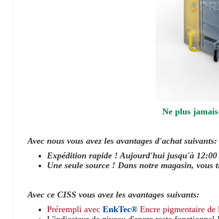
Ne plus jamais
Avec nous vous avez les avantages d'achat suivants:
Expédition rapide ! Aujourd'hui jusqu'à 12:0
Une seule source ! Dans notre magasin, vous tr
Avec ce CISS vous avez les avantages suivants:
Prérempli avec
EnkTec®
Encre pigmentaire de h