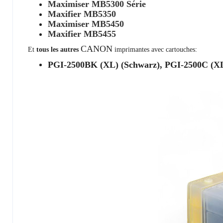
Maximiser MB5300 Série
Maxifier MB5350
Maximiser MB5450
Maxifier MB5455
CANON
Et
tous les autres
imprimantes avec cartouches:
PGI-2500BK (XL) (Schwarz), PGI-2500C (XL