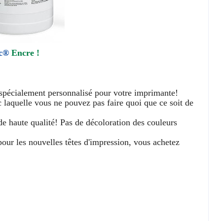
ec®
Encre !
st spécialement personnalisé pour votre imprimante!
 laquelle vous ne pouvez pas faire quoi que ce soit de
e de haute qualité! Pas de décoloration des couleurs
ur les nouvelles têtes d'impression, vous achetez