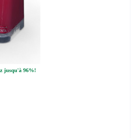
ez jusqu'à 96%!