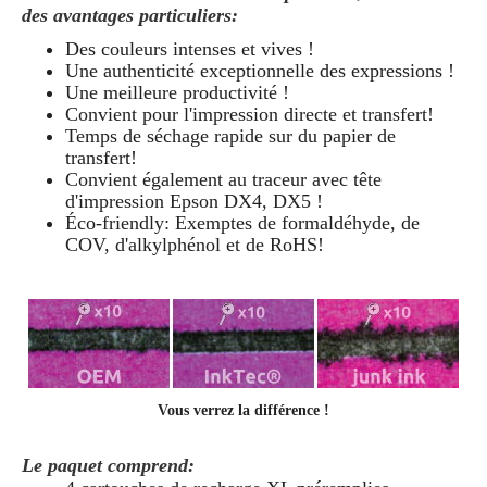
des avantages particuliers:
Des couleurs intenses et vives !
Une authenticité exceptionnelle des expressions !
Une meilleure productivité !
Convient pour l'impression directe et transfert!
Temps de séchage rapide sur du papier de
transfert!
Convient également au traceur avec tête
d'impression Epson DX4, DX5 !
Éco-friendly: Exemptes de formaldéhyde, de
COV, d'alkylphénol et de RoHS!
Vous verrez la différence !
Le paquet comprend: