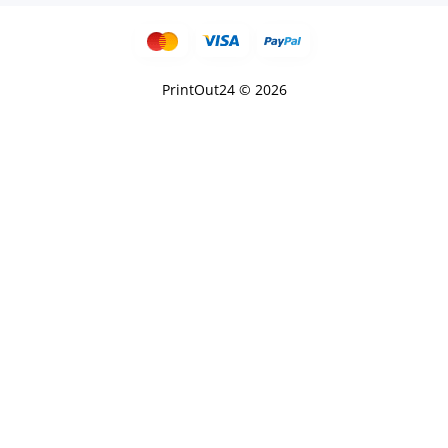
PrintOut24 © 2026