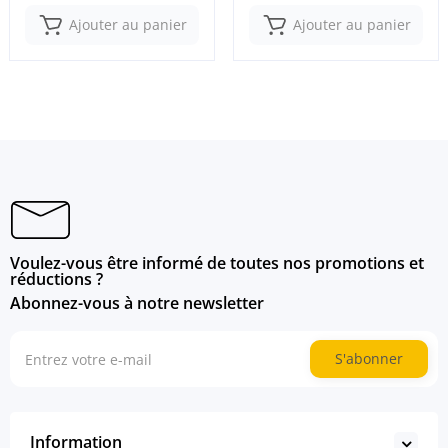
Ajouter au panier
Ajouter au panier
Voulez-vous être informé de toutes nos promotions et
réductions ?
Abonnez-vous à notre newsletter
S'abonner
Information