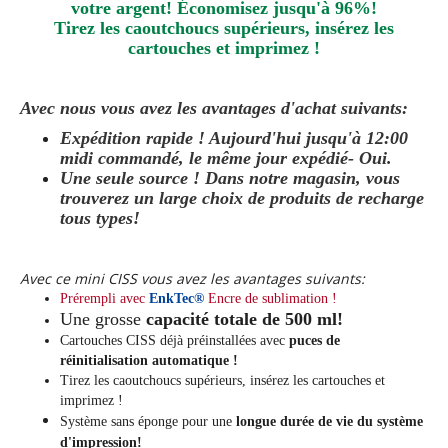
votre argent! Économisez jusqu'à 96%!
Tirez les caoutchoucs supérieurs, insérez les
cartouches et imprimez !
Avec nous vous avez les avantages d'achat suivants:
Expédition rapide ! Aujourd'hui jusqu'à 12:00
midi commandé, le même jour
expédié
- Oui.
Une seule source ! Dans notre magasin, vous
trouverez un large choix de produits de recharge
tous types!
Avec ce mini CISS vous avez les avantages suivants:
Prérempli avec
EnkTec®
Encre de sublimation !
Une grosse
capacité totale de 500 ml!
Cartouches CISS déjà préinstallées avec
puces de
réinitialisation automatique !
Tirez les caoutchoucs supérieurs, insérez les cartouches et
imprimez !
Système sans éponge pour une
longue durée de vie du système
d'impression!