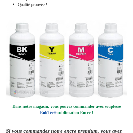
Qualité prouvée !
Dans notre magasin, vous pouvez commander avec souplesse
EnkTec®
sublimation
Encre !
Si vous commandez notre encre premium, vous avez