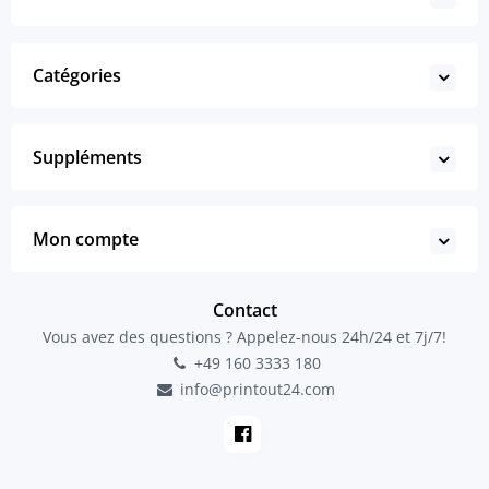
Catégories
Suppléments
Mon compte
Contact
Vous avez des questions ? Appelez-nous 24h/24 et 7j/7!
+49 160 3333 180
info@printout24.com