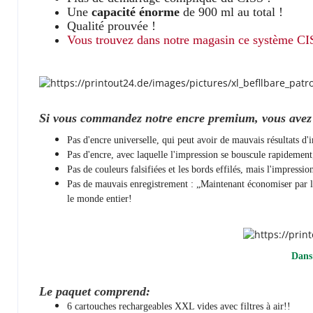
Une
capacité énorme
de 900 ml au total !
Qualité prouvée !
Vous trouvez dans notre magasin ce système CISS
Si vous commandez notre encre premium, vous avez d
Pas d'encre universelle, qui peut avoir de mauvais résultats d
Pas d'encre, avec laquelle l'impression se bouscule rapidemen
Pas de couleurs falsifiées et les bords effilés, mais l'impressi
Pas de mauvais enregistrement : „Maintenant économiser par l'e
le monde entier!
Dans
Le paquet comprend:
6 cartouches rechargeables XXL vides avec filtres à air!!