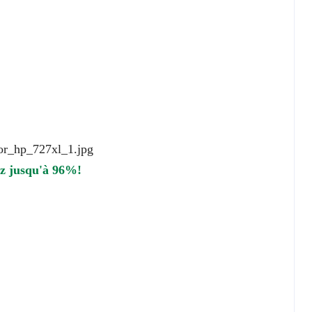
ez jusqu'à 96%!