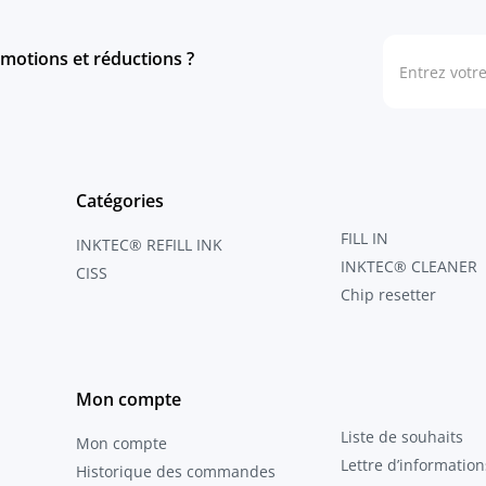
motions et réductions ?
Catégories
FILL IN
INKTEC® REFILL INK
INKTEC® CLEANER
CISS
Chip resetter
Mon compte
Liste de souhaits
Mon compte
Lettre d’information
Historique des commandes