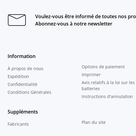
Voulez-vous être informé de toutes nos pro
Abonnez-vous à notre newsletter
Information
Options de paiement
À propos de nous
Imprimer
Expédition
Avis relatifs à la loi sur les
Confidentialité
batteries
Conditions Générales
Instructions d'annulation
Suppléments
Plan du site
Fabricants