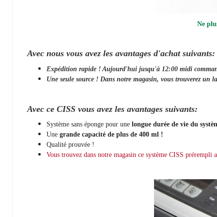
Ne plu
Avec nous vous avez les avantages d'achat suivants:
Expédition rapide ! Aujourd'hui jusqu'à 12:00 midi comma
Une seule source ! Dans notre magasin, vous trouverez un la
Avec ce CISS vous avez les avantages suivants:
Système sans éponge pour une
longue durée de vie du systè
Une
grande capacité de plus de 400 ml !
Qualité prouvée !
Vous trouvez dans notre magasin ce système CISS prérempli 