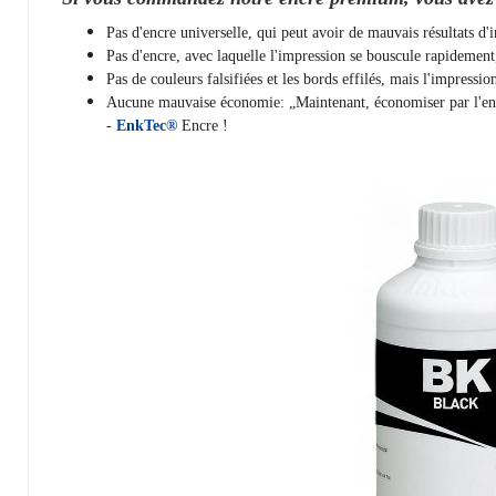
Pas d'encre universelle, qui peut avoir de mauvais résultats d
Pas d'encre, avec laquelle l'impression se bouscule rapidemen
Pas de couleurs falsifiées et les bords effilés, mais l'impressi
Aucune mauvaise économie: „Maintenant, économiser par l'encre
-
EnkTec®
Encre !