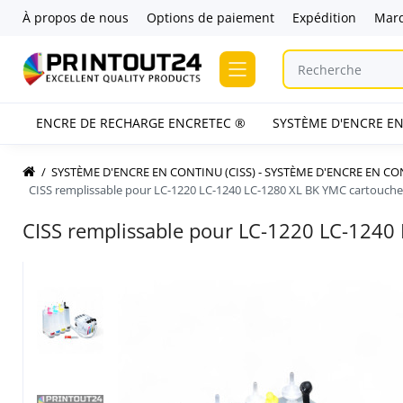
À propos de nous
Options de paiement
Expédition
Mar
ENCRE DE RECHARGE ENCRETEC ®
SYSTÈME D'ENCRE EN
SYSTÈME D'ENCRE EN CONTINU (CISS) - SYSTÈME D'ENCRE EN C
CISS remplissable pour LC-1220 LC-1240 LC-1280 XL BK YMC cartouche
CISS remplissable pour LC-1220 LC-1240