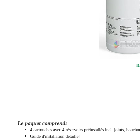
D
Le paquet comprend:
4 cartouches avec 4 réservoirs préinstallés incl. joints, bouchons
Guide d'installation détaillé!