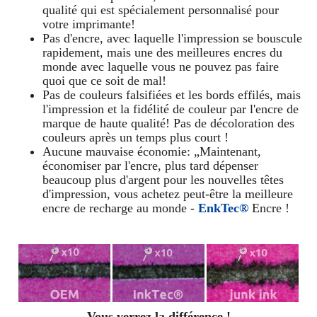
qualité qui est spécialement personnalisé pour
votre imprimante!
Pas d'encre, avec laquelle l'impression se bouscule
rapidement, mais une des meilleures encres du
monde avec laquelle vous ne pouvez pas faire
quoi que ce soit de mal!
Pas de couleurs falsifiées et les bords effilés, mais
l'impression et la fidélité de couleur par l'encre de
marque de haute qualité! Pas de décoloration des
couleurs après un temps plus court !
Aucune mauvaise économie: „Maintenant,
économiser par l'encre, plus tard dépenser
beaucoup plus d'argent pour les nouvelles têtes
d'impression, vous achetez peut-être la meilleure
encre de recharge au monde -
EnkTec®
Encre !
Vous verrez la différence !