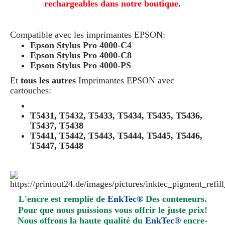
rechargeables dans notre boutique.
Compatible avec les imprimantes EPSON:
Epson Stylus Pro 4000-C4
Epson Stylus Pro 4000-C8
Epson Stylus Pro 4000-PS
Et
tous les autres
Imprimantes EPSON avec
cartouches:
T5431, T5432, T5433, T5434, T5435, T5436,
T5437, T5438
T5441, T5442, T5443, T5444, T5445, T5446,
T5447, T5448
L'encre est remplie de
EnkTec®
Des conteneurs.
Pour que nous puissions vous offrir le juste prix!
Nous offrons la haute qualité du
EnkTec®
encre
-