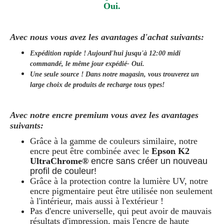
Oui.
Avec nous vous avez les avantages d'achat suivants:
Expédition rapide ! Aujourd'hui jusqu'à 12:00 midi
commandé, le même jour
expédié
- Oui.
Une seule source ! Dans notre magasin, vous trouverez un
large choix de produits de recharge tous types!
Avec notre encre premium vous avez les avantages
suivants:
Grâce à la gamme de couleurs similaire, notre
encre peut être combinée avec le
Epson K2
UltraChrome®
encre sans créer un nouveau
profil de couleur!
Grâce à la protection contre la lumière UV, notre
encre pigmentaire peut être utilisée non seulement
à l'intérieur, mais aussi à l'extérieur !
Pas d'encre universelle, qui peut avoir de mauvais
résultats d'impression, mais l'encre de haute