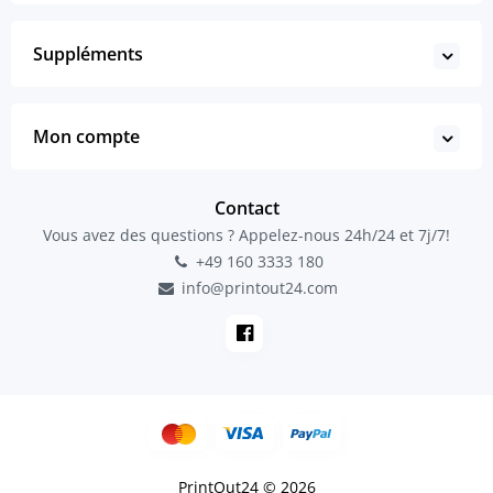
Suppléments
Mon compte
Contact
Vous avez des questions ? Appelez-nous 24h/24 et 7j/7!
+49 160 3333 180
info@printout24.com
PrintOut24 © 2026