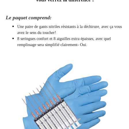
Le paquet comprend:
Une paire de gants nitriles résistants à la déchirure, avec ça vous
avez le sens du toucher!
8 seringues confort et 8 aiguilles extra épaisses, avec quel
remplissage sera simplifié clairement
- Oui.