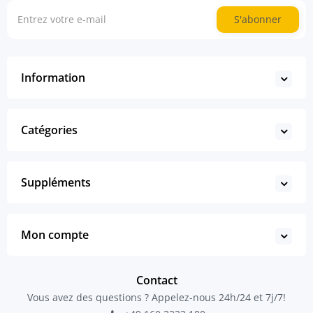
S'abonner
Information
Catégories
Suppléments
Mon compte
Contact
Vous avez des questions ? Appelez-nous 24h/24 et 7j/7!