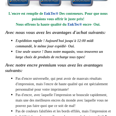
L'encre est remplie de
EnkTec®
Des conteneurs. Pour que nous
puissions vous offrir le juste prix!
Nous offrons la haute qualité du
EnkTec®
encre
- Oui.
Avec nous vous avez les avantages d'achat suivants:
Expédition rapide ! Aujourd'hui jusqu'à 12:00 midi
commandé, le même jour
expédié
- Oui.
Une seule source ! Dans notre magasin, vous trouverez un
large choix de produits de recharge tous types!
Avec notre encre premium vous avez les avantages
suivants:
Pas d'encre universelle, qui peut avoir de mauvais résultats
d'impression, mais l'encre de haute qualité qui est spécialement
personnalisé pour votre imprimante!
Pas d'encre, avec laquelle l'impression se bouscule rapidement,
mais une des meilleures encres du monde avec laquelle vous ne
pouvez pas faire quoi que ce soit de mal!
Pas de couleurs falsifiées et les bords effilés, mais l'impression et