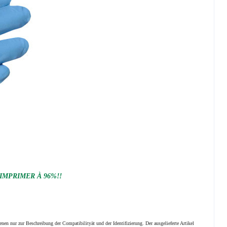
 IMPRIMER À 96%!!
nen nur zur Beschreibung der Compatibilityät und der Identifizierung.
Der ausgelieferte Artikel