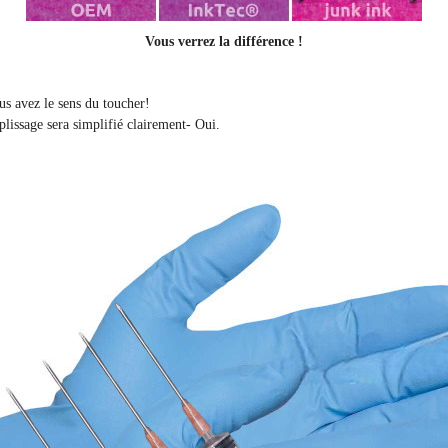
Vous verrez la différence !
ous avez le sens du toucher!
plissage sera simplifié clairement
- Oui.