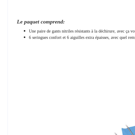
Le paquet comprend:
Une paire de gants nitriles résistants à la déchirure, avec ça v
6 seringues confort et 6 aiguilles extra épaisses, avec quel rem