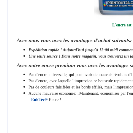
L'encre est
Avec nous vous avez les avantages d'achat suivants:
Expédition rapide ! Aujourd'hui jusqu'à 12:00 midi comma
Une seule source ! Dans notre magasin, vous trouverez un la
Avec notre encre premium vous avez les avantages s
Pas d'encre universelle, qui peut avoir de mauvais résultats d
Pas d'encre, avec laquelle l'impression se bouscule rapidemen
Pas de couleurs falsifiées et les bords effilés, mais l'impressi
Aucune mauvaise économie: „Maintenant, économiser par l'encre
-
EnkTec®
Encre !