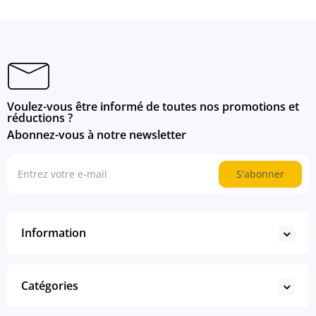
Voulez-vous être informé de toutes nos promotions et
réductions ?
Abonnez-vous à notre newsletter
S'abonner
Information
Catégories