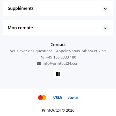
Suppléments
Mon compte
Contact
Vous avez des questions ? Appelez-nous 24h/24 et 7j/7!
+49 160 3333 180
info@printout24.com
PrintOut24 © 2026