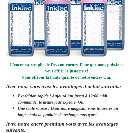
L'encre est remplie de
Des conteneurs. Pour que nous puissions
vous offrir le juste prix!
Nous offrons la haute qualité de notre encre
- Oui.
Avec nous vous avez les avantages d'achat suivants:
Expédition rapide ! Aujourd'hui jusqu'à 12:00 midi
commandé, le même jour
expédié
- Oui.
Une seule source ! Dans notre magasin, vous trouverez un
large choix de produits de recharge tous types!
Avec notre encre premium vous avez les avantages
suivants: