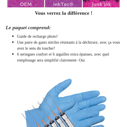
Vous verrez la différence !
Le paquet comprend:
Guide de recharge photo!
Une paire de gants nitriles résistants à la déchirure, avec ça vous
avez le sens du toucher!
6 seringues confort et 6 aiguilles extra épaisses, avec quel
remplissage sera simplifié clairement
- Oui.