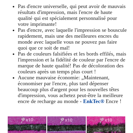
Pas d'encre universelle, qui peut avoir de mauvais
résultats d'impression, mais l'encre de haute
qualité qui est spécialement personnalisé pour
votre imprimante!
Pas d'encre, avec laquelle l'impression se bouscule
rapidement, mais une des meilleures encres du
monde avec laquelle vous ne pouvez pas faire
quoi que ce soit de mal!
Pas de couleurs falsifiées et les bords effilés, mais
l'impression et la fidélité de couleur par l'encre de
marque de haute qualité! Pas de décoloration des
couleurs après un temps plus court !
Aucune mauvaise économie: „Maintenant,
économiser par l'encre, plus tard dépenser
beaucoup plus d'argent pour les nouvelles têtes
d'impression, vous achetez peut-être la meilleure
encre de recharge au monde -
EnkTec®
Encre !