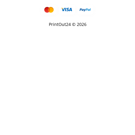
PrintOut24 © 2026