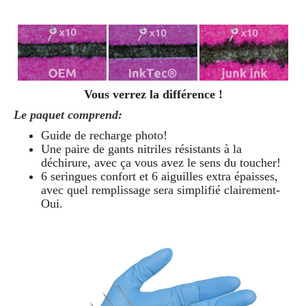
Vous verrez la différence !
Le paquet comprend:
Guide de recharge photo!
Une paire de gants nitriles résistants à la
déchirure, avec ça vous avez le sens du toucher!
6 seringues confort et 6 aiguilles extra épaisses,
avec quel remplissage sera simplifié clairement
-
Oui.