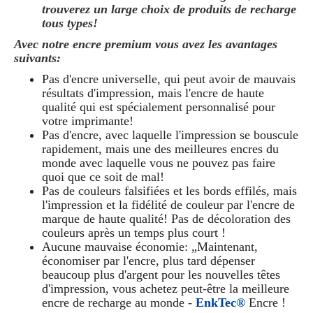
trouverez un large choix de produits de recharge
tous types!
Avec notre encre premium vous avez les avantages
suivants:
Pas d'encre universelle, qui peut avoir de mauvais
résultats d'impression, mais l'encre de haute
qualité qui est spécialement personnalisé pour
votre imprimante!
Pas d'encre, avec laquelle l'impression se bouscule
rapidement, mais une des meilleures encres du
monde avec laquelle vous ne pouvez pas faire
quoi que ce soit de mal!
Pas de couleurs falsifiées et les bords effilés, mais
l'impression et la fidélité de couleur par l'encre de
marque de haute qualité! Pas de décoloration des
couleurs après un temps plus court !
Aucune mauvaise économie: „Maintenant,
économiser par l'encre, plus tard dépenser
beaucoup plus d'argent pour les nouvelles têtes
d'impression, vous achetez peut-être la meilleure
encre de recharge au monde -
EnkTec®
Encre !