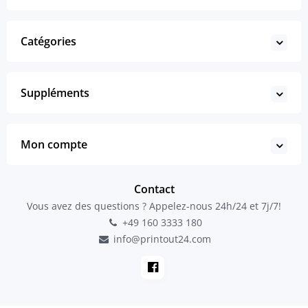
Catégories
Suppléments
Mon compte
Contact
Vous avez des questions ? Appelez-nous 24h/24 et 7j/7!
+49 160 3333 180
info@printout24.com