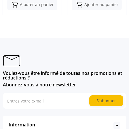
Ajouter au panier
Ajouter au panier
Voulez-vous être informé de toutes nos promotions et
réductions ?
Abonnez-vous à notre newsletter
S'abonner
Information