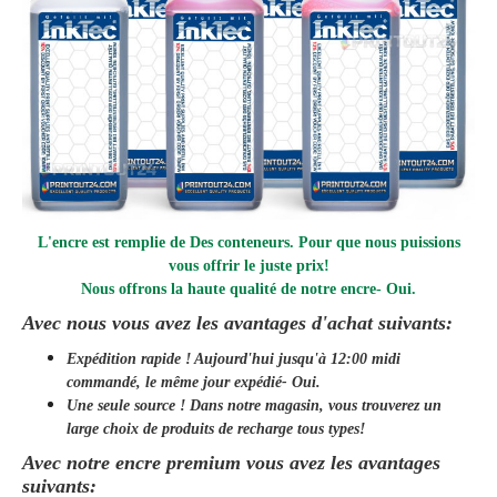
L'encre est remplie de
Des conteneurs. Pour que nous puissions
vous offrir le juste prix!
Nous offrons la haute qualité de notre encre
- Oui.
Avec nous vous avez les avantages d'achat suivants:
Expédition rapide ! Aujourd'hui jusqu'à 12:00 midi
commandé, le même jour
expédié
- Oui.
Une seule source ! Dans notre magasin, vous trouverez un
large choix de produits de recharge tous types!
Avec notre encre premium vous avez les avantages
suivants: