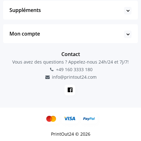
Suppléments
Mon compte
Contact
Vous avez des questions ? Appelez-nous 24h/24 et 7j/7!
+49 160 3333 180
info@printout24.com
PrintOut24 © 2026