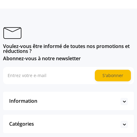
Voulez-vous être informé de toutes nos promotions et
réductions ?
Abonnez-vous à notre newsletter
S'abonner
Information
Catégories