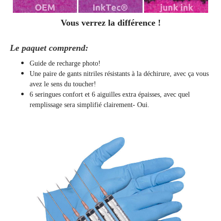
Vous verrez la différence !
Le paquet comprend:
Guide de recharge photo!
Une paire de gants nitriles résistants à la déchirure, avec ça vous
avez le sens du toucher!
6 seringues confort et 6 aiguilles extra épaisses, avec quel
remplissage sera simplifié clairement
- Oui.