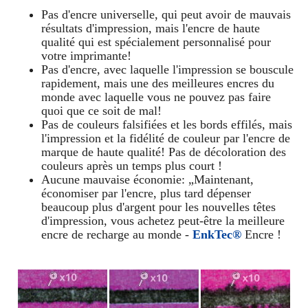
Pas d'encre universelle, qui peut avoir de mauvais
résultats d'impression, mais l'encre de haute
qualité qui est spécialement personnalisé pour
votre imprimante!
Pas d'encre, avec laquelle l'impression se bouscule
rapidement, mais une des meilleures encres du
monde avec laquelle vous ne pouvez pas faire
quoi que ce soit de mal!
Pas de couleurs falsifiées et les bords effilés, mais
l'impression et la fidélité de couleur par l'encre de
marque de haute qualité! Pas de décoloration des
couleurs après un temps plus court !
Aucune mauvaise économie: „Maintenant,
économiser par l'encre, plus tard dépenser
beaucoup plus d'argent pour les nouvelles têtes
d'impression, vous achetez peut-être la meilleure
encre de recharge au monde -
EnkTec®
Encre !