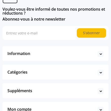
Voulez-vous être informé de toutes nos promotions et
réductions ?
Abonnez-vous à notre newsletter
S'abonner
Information
Catégories
Suppléments
Mon compte