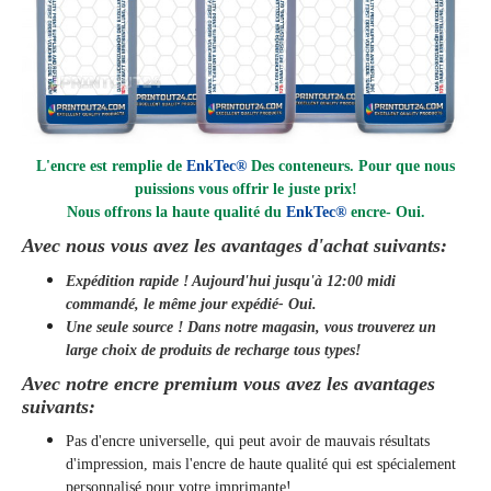
L'encre est remplie de
EnkTec®
Des conteneurs. Pour que nous
puissions vous offrir le juste prix!
Nous offrons la haute qualité du
EnkTec®
encre
- Oui.
Avec nous vous avez les avantages d'achat suivants:
Expédition rapide ! Aujourd'hui jusqu'à 12:00 midi
commandé, le même jour
expédié
- Oui.
Une seule source ! Dans notre magasin, vous trouverez un
large choix de produits de recharge tous types!
Avec notre encre premium vous avez les avantages
suivants:
Pas d'encre universelle, qui peut avoir de mauvais résultats
d'impression, mais l'encre de haute qualité qui est spécialement
personnalisé pour votre imprimante!