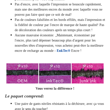
Pas d'encre, avec laquelle l'impression se bouscule rapidement,
mais une des meilleures encres du monde avec laquelle vous ne
pouvez pas faire quoi que ce soit de mal!
Pas de couleurs falsifiées et les bords effilés, mais l'impression et
la fidélité de couleur par l'encre de marque de haute qualité! Pas
de décoloration des couleurs après un temps plus court !
Aucune mauvaise économie: „Maintenant, économiser par
l'encre, plus tard dépenser beaucoup plus d'argent pour les
nouvelles têtes d'impression, vous achetez peut-être la meilleure
encre de recharge au monde -
EnkTec®
Encre !
Vous verrez la différence !
Le paquet comprend:
Une paire de gants nitriles résistants à la déchirure, avec ça vous
avez le sens du toucher!