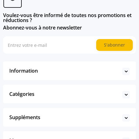
Voulez-vous être informé de toutes nos promotions et
réductions ?
Abonnez-vous à notre newsletter
S'abonner
Information
Catégories
Suppléments