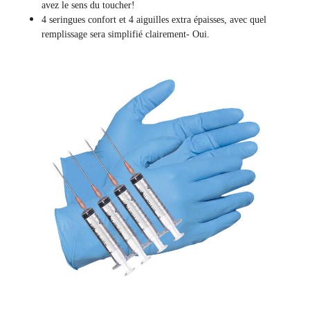
avez le sens du toucher!
4 seringues confort et 4 aiguilles extra épaisses, avec quel
remplissage sera simplifié clairement
- Oui.