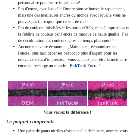
personnalisé pour votre imprimante!
Pas d'encre, avec laquelle l'impression se bouscule rapidement,
mais une des meilleures encres du monde avec laquelle vous ne
pouvez pas faire quoi que ce soit de mal!
Pas de couleurs falsifiées et les bords effilés, mais l'impression et
la fidélité de couleur par l'encre de marque de haute qualité! Pas
de décoloration des couleurs après un temps plus court !
Aucune mauvaise économie: „Maintenant, économiser par
l'encre, plus tard dépenser beaucoup plus d'argent pour les
nouvelles têtes d'impression, vous achetez peut-être la meilleure
encre de recharge au monde -
EnkTec®
Encre !
Vous verrez la différence !
Le paquet comprend:
Une paire de gants nitriles résistants à la déchirure, avec ça vous