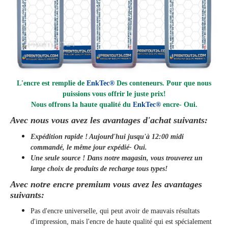
L'encre est remplie de
EnkTec®
Des conteneurs. Pour que nous
puissions vous offrir le juste prix!
Nous offrons la haute qualité du
EnkTec®
encre
- Oui.
Avec nous vous avez les avantages d'achat suivants:
Expédition rapide ! Aujourd'hui jusqu'à 12:00 midi
commandé, le même jour
expédié
- Oui.
Une seule source ! Dans notre magasin, vous trouverez un
large choix de produits de recharge tous types!
Avec notre encre premium vous avez les avantages
suivants:
Pas d'encre universelle, qui peut avoir de mauvais résultats
d'impression, mais l'encre de haute qualité qui est spécialement