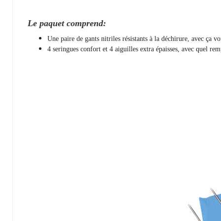
Le paquet comprend:
Une paire de gants nitriles résistants à la déchirure, avec ça v
4 seringues confort et 4 aiguilles extra épaisses, avec quel rem