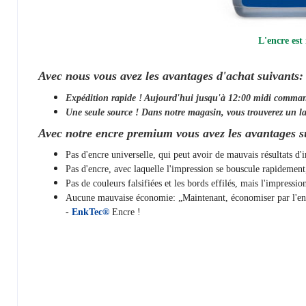
L'encre est
Avec nous vous avez les avantages d'achat suivants:
Expédition rapide ! Aujourd'hui jusqu'à 12:00 midi comma
Une seule source ! Dans notre magasin, vous trouverez un la
Avec notre encre premium vous avez les avantages s
Pas d'encre universelle, qui peut avoir de mauvais résultats d
Pas d'encre, avec laquelle l'impression se bouscule rapidemen
Pas de couleurs falsifiées et les bords effilés, mais l'impressi
Aucune mauvaise économie: „Maintenant, économiser par l'encre
-
EnkTec®
Encre !