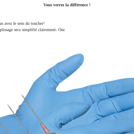
Vous verrez la différence !
ous avez le sens du toucher!
plissage sera simplifié clairement
- Oui.