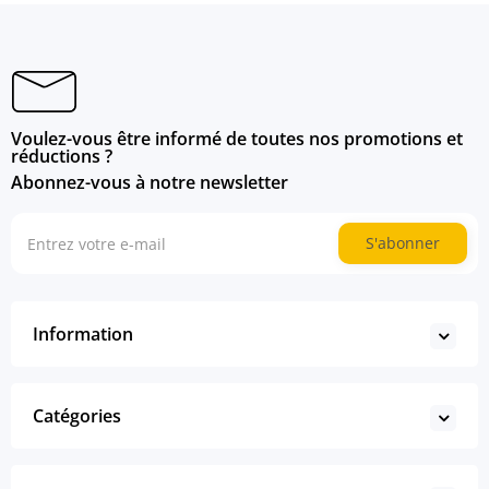
Voulez-vous être informé de toutes nos promotions et
réductions ?
Abonnez-vous à notre newsletter
S'abonner
Information
Catégories