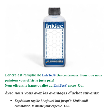
L'encre est remplie de
EnkTec®
Des conteneurs. Pour que nous
puissions vous offrir le juste prix!
Nous offrons la haute qualité du
EnkTec®
encre
- Oui.
Avec nous vous avez les avantages d'achat suivants:
Expédition rapide ! Aujourd'hui jusqu'à 12:00 midi
commandé, le même jour
expédié
- Oui.