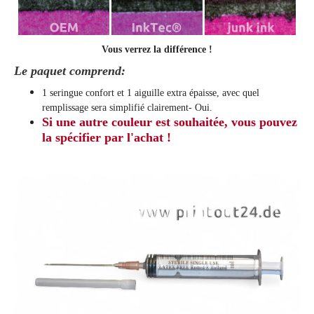
Vous verrez la différence !
Le paquet comprend:
1 seringue confort et 1 aiguille extra épaisse, avec quel
remplissage sera simplifié clairement
- Oui.
Si une autre couleur est souhaitée, vous pouvez
la spécifier par l'achat !