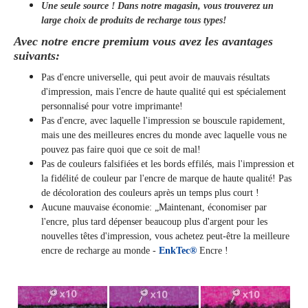
Une seule source ! Dans notre magasin, vous trouverez un
large choix de produits de recharge tous types!
Avec notre encre premium vous avez les avantages
suivants:
Pas d'encre universelle, qui peut avoir de mauvais résultats
d'impression, mais l'encre de haute qualité qui est spécialement
personnalisé pour votre imprimante!
Pas d'encre, avec laquelle l'impression se bouscule rapidement,
mais une des meilleures encres du monde avec laquelle vous ne
pouvez pas faire quoi que ce soit de mal!
Pas de couleurs falsifiées et les bords effilés, mais l'impression et
la fidélité de couleur par l'encre de marque de haute qualité! Pas
de décoloration des couleurs après un temps plus court !
Aucune mauvaise économie: „Maintenant, économiser par
l'encre, plus tard dépenser beaucoup plus d'argent pour les
nouvelles têtes d'impression, vous achetez peut-être la meilleure
encre de recharge au monde -
EnkTec®
Encre !