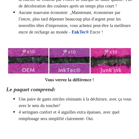
de décoloration des couleurs après un temps plus court !
Aucune mauvaise économie: „Maintenant, économiser par
l'encre, plus tard dépenser beaucoup plus d'argent pour les
nouvelles têtes d'impression, vous achetez peut-être la meilleure
encre de recharge au monde -
EnkTec®
Encre !
Vous verrez la différence !
Le paquet comprend:
Une paire de gants nitriles résistants à la déchirure, avec ça vous
avez le sens du toucher!
4 seringues confort et 4 aiguilles extra épaisses, avec quel
remplissage sera simplifié clairement
- Oui.