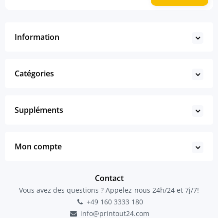
Information
Catégories
Suppléments
Mon compte
Contact
Vous avez des questions ? Appelez-nous 24h/24 et 7j/7!
+49 160 3333 180
info@printout24.com