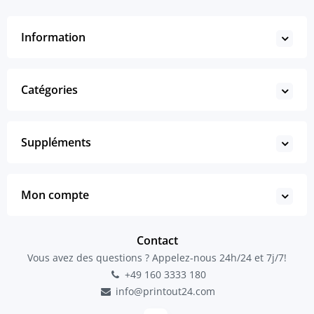
Information
Catégories
Suppléments
Mon compte
Contact
Vous avez des questions ? Appelez-nous 24h/24 et 7j/7!
+49 160 3333 180
info@printout24.com