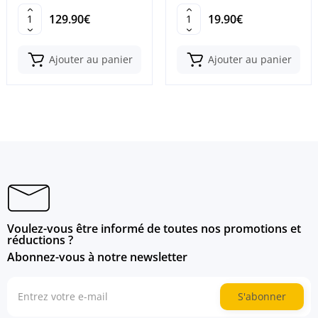
129.90€
19.90€
Ajouter au panier
Ajouter au panier
Voulez-vous être informé de toutes nos promotions et
réductions ?
Abonnez-vous à notre newsletter
S'abonner