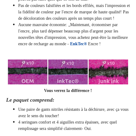
Pas de couleurs falsifiées et les bords effilés, mais l'impression et
la fidélité de couleur par l'encre de marque de haute qualité! Pas
de décoloration des couleurs après un temps plus court !
Aucune mauvaise économie: „Maintenant, économiser par
l'encre, plus tard dépenser beaucoup plus d'argent pour les
nouvelles têtes d'impression, vous achetez peut-être la meilleure
encre de recharge au monde -
EnkTec®
Encre !
Vous verrez la différence !
Le paquet comprend:
Une paire de gants nitriles résistants à la déchirure, avec ça vous
avez le sens du toucher!
4 seringues confort et 4 aiguilles extra épaisses, avec quel
remplissage sera simplifié clairement
- Oui.