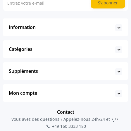
S'abonner
Information
Catégories
Suppléments
Mon compte
Contact
Vous avez des questions ? Appelez-nous 24h/24 et 7j/7!
+49 160 3333 180