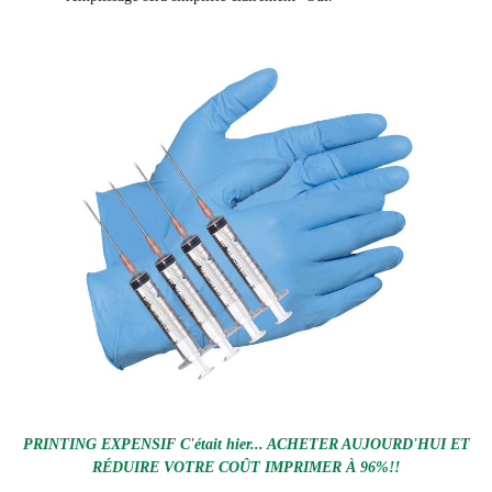
PRINTING EXPENSIF C'était hier... ACHETER AUJOURD'HUI ET
RÉDUIRE VOTRE COÛT IMPRIMER À 96%!!