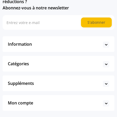
réductions ?
Abonnez-vous à notre newsletter
S'abonner
Information
Catégories
Suppléments
Mon compte