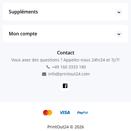
Suppléments
Mon compte
Contact
Vous avez des questions ? Appelez-nous 24h/24 et 7j/7!
+49 160 3333 180
info@printout24.com
PrintOut24 © 2026