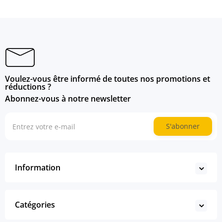
Voulez-vous être informé de toutes nos promotions et
réductions ?
Abonnez-vous à notre newsletter
S'abonner
Information
Catégories