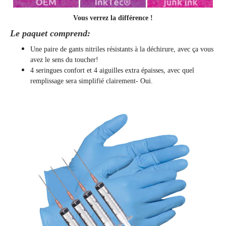
Vous verrez la différence !
Le paquet comprend:
Une paire de gants nitriles résistants à la déchirure, avec ça vous
avez le sens du toucher!
4 seringues confort et 4 aiguilles extra épaisses, avec quel
remplissage sera simplifié clairement
- Oui.