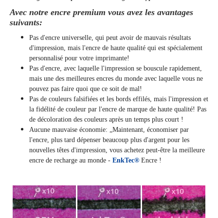
Avec notre encre premium vous avez les avantages
suivants:
Pas d'encre universelle, qui peut avoir de mauvais résultats
d'impression, mais l'encre de haute qualité qui est spécialement
personnalisé pour votre imprimante!
Pas d'encre, avec laquelle l'impression se bouscule rapidement,
mais une des meilleures encres du monde avec laquelle vous ne
pouvez pas faire quoi que ce soit de mal!
Pas de couleurs falsifiées et les bords effilés, mais l'impression et
la fidélité de couleur par l'encre de marque de haute qualité! Pas
de décoloration des couleurs après un temps plus court !
Aucune mauvaise économie: „Maintenant, économiser par
l'encre, plus tard dépenser beaucoup plus d'argent pour les
nouvelles têtes d'impression, vous achetez peut-être la meilleure
encre de recharge au monde -
EnkTec®
Encre !