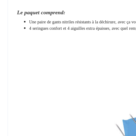
Le paquet comprend:
Une paire de gants nitriles résistants à la déchirure, avec ça v
4 seringues confort et 4 aiguilles extra épaisses, avec quel rem