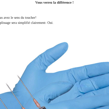
Vous verrez la différence !
ous avez le sens du toucher!
plissage sera simplifié clairement
- Oui.