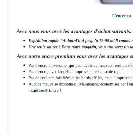
L'encre est
Avec nous vous avez les avantages d'achat suivants:
Expédition rapide ! Aujourd'hui jusqu'à 12:00 midi comma
Une seule source ! Dans notre magasin, vous trouverez un la
Avec notre encre premium vous avez les avantages s
Pas d'encre universelle, qui peut avoir de mauvais résultats d
Pas d'encre, avec laquelle l'impression se bouscule rapidemen
Pas de couleurs falsifiées et les bords effilés, mais l'impressi
Aucune mauvaise économie: „Maintenant, économiser par l'encre
-
EnkTec®
Encre !