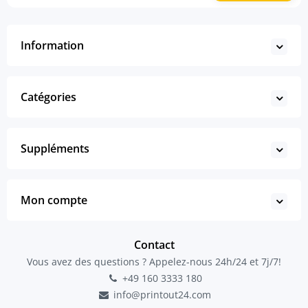
Information
Catégories
Suppléments
Mon compte
Contact
Vous avez des questions ? Appelez-nous 24h/24 et 7j/7!
+49 160 3333 180
info@printout24.com