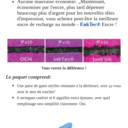
Aucune mauvaise économie: „Maintenant,
économiser par l'encre, plus tard dépenser
beaucoup plus d'argent pour les nouvelles têtes
d'impression, vous achetez peut-être la meilleure
encre de recharge au monde -
EnkTec®
Encre !
Vous verrez la différence !
Le paquet comprend:
Une paire de gants nitriles résistants à la déchirure, avec ça vous
avez le sens du toucher!
6 seringues confort et 6 aiguilles extra épaisses, avec quel
remplissage sera simplifié clairement
- Oui.