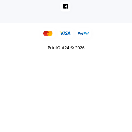
PrintOut24 © 2026