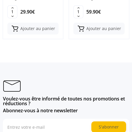
5500PS
29.90€
59.90€
Ajouter au panier
Ajouter au panier
Voulez-vous être informé de toutes nos promotions et
réductions ?
Abonnez-vous à notre newsletter
S'abonner