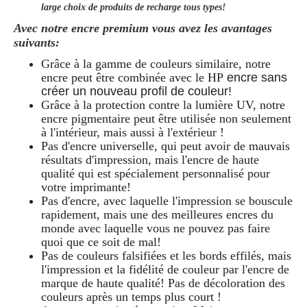
large choix de produits de recharge tous types!
Avec notre encre premium vous avez les avantages
suivants:
Grâce à la gamme de couleurs similaire, notre
encre peut être combinée avec le
HP
encre sans
créer un nouveau profil de couleur!
Grâce à la protection contre la lumière UV, notre
encre pigmentaire peut être utilisée non seulement
à l'intérieur, mais aussi à l'extérieur !
Pas d'encre universelle, qui peut avoir de mauvais
résultats d'impression, mais l'encre de haute
qualité qui est spécialement personnalisé pour
votre imprimante!
Pas d'encre, avec laquelle l'impression se bouscule
rapidement, mais une des meilleures encres du
monde avec laquelle vous ne pouvez pas faire
quoi que ce soit de mal!
Pas de couleurs falsifiées et les bords effilés, mais
l'impression et la fidélité de couleur par l'encre de
marque de haute qualité! Pas de décoloration des
couleurs après un temps plus court !