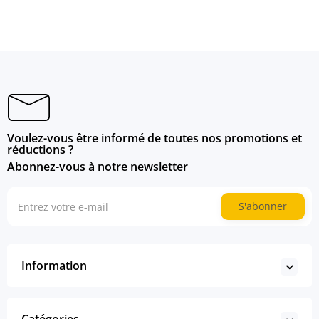
Voulez-vous être informé de toutes nos promotions et
réductions ?
Abonnez-vous à notre newsletter
S'abonner
Information