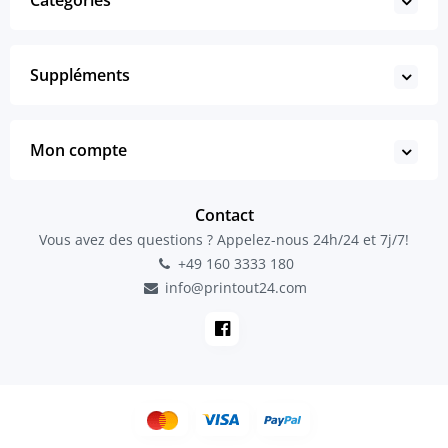
Catégories
Suppléments
Mon compte
Contact
Vous avez des questions ? Appelez-nous 24h/24 et 7j/7!
+49 160 3333 180
info@printout24.com