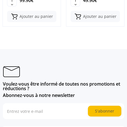
99.90€
49.90€
Ajouter au panier
Ajouter au panier
Voulez-vous être informé de toutes nos promotions et
réductions ?
Abonnez-vous à notre newsletter
S'abonner