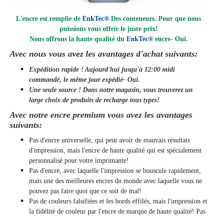
L'encre est remplie de
EnkTec®
Des conteneurs. Pour que nous
puissions vous offrir le juste prix!
Nous offrons la haute qualité du
EnkTec®
encre
- Oui.
Avec nous vous avez les avantages d'achat suivants:
Expédition rapide ! Aujourd'hui jusqu'à 12:00 midi
commandé, le même jour
expédié
- Oui.
Une seule source ! Dans notre magasin, vous trouverez un
large choix de produits de recharge tous types!
Avec notre encre premium vous avez les avantages
suivants:
Pas d'encre universelle, qui peut avoir de mauvais résultats
d'impression, mais l'encre de haute qualité qui est spécialement
personnalisé pour votre imprimante!
Pas d'encre, avec laquelle l'impression se bouscule rapidement,
mais une des meilleures encres du monde avec laquelle vous ne
pouvez pas faire quoi que ce soit de mal!
Pas de couleurs falsifiées et les bords effilés, mais l'impression et
la fidélité de couleur par l'encre de marque de haute qualité! Pas