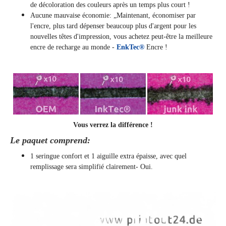
de décoloration des couleurs après un temps plus court !
Aucune mauvaise économie: „Maintenant, économiser par
l'encre, plus tard dépenser beaucoup plus d'argent pour les
nouvelles têtes d'impression, vous achetez peut-être la meilleure
encre de recharge au monde -
EnkTec®
Encre !
Vous verrez la différence !
Le paquet comprend:
1 seringue confort et 1 aiguille extra épaisse, avec quel
remplissage sera simplifié clairement
- Oui.