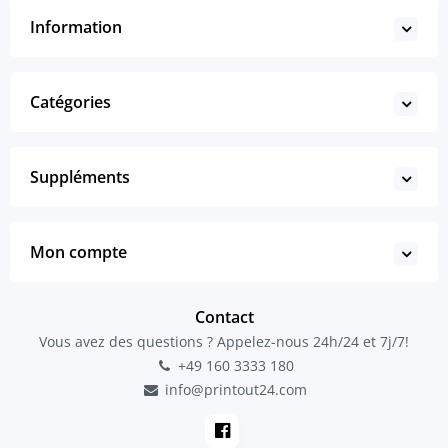
Information
Catégories
Suppléments
Mon compte
Contact
Vous avez des questions ? Appelez-nous 24h/24 et 7j/7!
+49 160 3333 180
info@printout24.com