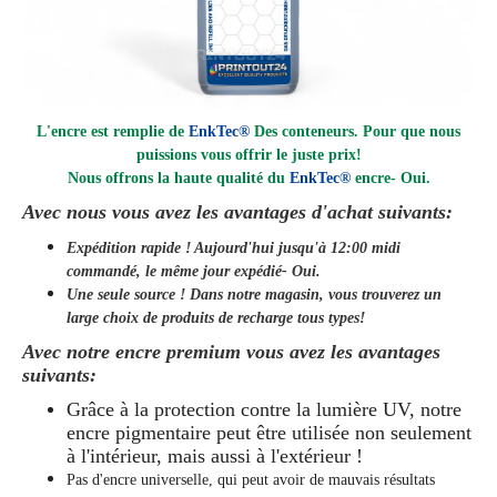
L'encre est remplie de
EnkTec®
Des conteneurs. Pour que nous
puissions vous offrir le juste prix!
Nous offrons la haute qualité du
EnkTec®
encre
- Oui.
Avec nous vous avez les avantages d'achat suivants:
Expédition rapide ! Aujourd'hui jusqu'à 12:00 midi
commandé, le même jour
expédié
- Oui.
Une seule source ! Dans notre magasin, vous trouverez un
large choix de produits de recharge tous types!
Avec notre encre premium vous avez les avantages
suivants:
Grâce à la protection contre la lumière UV, notre
encre pigmentaire peut être utilisée non seulement
à l'intérieur, mais aussi à l'extérieur !
Pas d'encre universelle, qui peut avoir de mauvais résultats