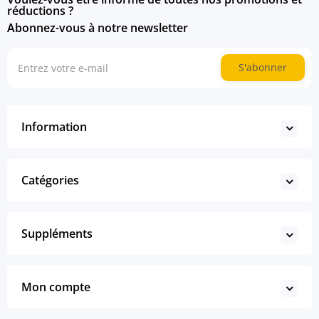
réductions ?
Abonnez-vous à notre newsletter
S'abonner
Information
Catégories
Suppléments
Mon compte