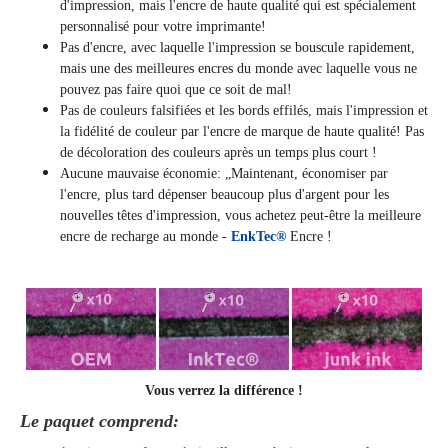
d'impression, mais l'encre de haute qualité qui est spécialement
personnalisé pour votre imprimante!
Pas d'encre, avec laquelle l'impression se bouscule rapidement,
mais une des meilleures encres du monde avec laquelle vous ne
pouvez pas faire quoi que ce soit de mal!
Pas de couleurs falsifiées et les bords effilés, mais l'impression et
la fidélité de couleur par l'encre de marque de haute qualité! Pas
de décoloration des couleurs après un temps plus court !
Aucune mauvaise économie: „Maintenant, économiser par
l'encre, plus tard dépenser beaucoup plus d'argent pour les
nouvelles têtes d'impression, vous achetez peut-être la meilleure
encre de recharge au monde -
EnkTec®
Encre !
Vous verrez la différence !
Le paquet comprend: