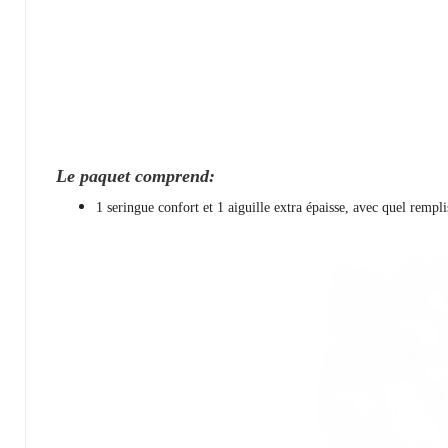
Le paquet comprend:
1 seringue confort et 1 aiguille extra épaisse, avec quel rempl