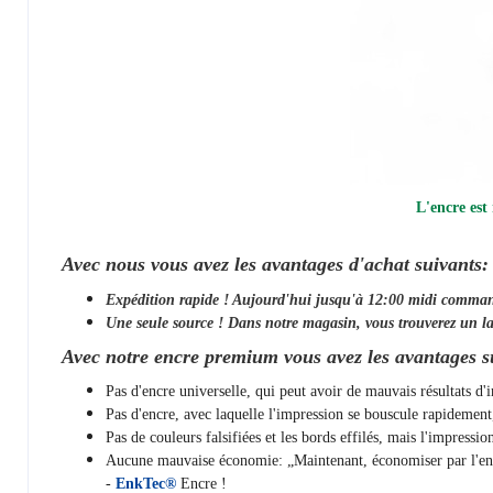
L'encre est
Avec nous vous avez les avantages d'achat suivants:
Expédition rapide ! Aujourd'hui jusqu'à 12:00 midi comma
Une seule source ! Dans notre magasin, vous trouverez un la
Avec notre encre premium vous avez les avantages s
Pas d'encre universelle, qui peut avoir de mauvais résultats d
Pas d'encre, avec laquelle l'impression se bouscule rapidemen
Pas de couleurs falsifiées et les bords effilés, mais l'impressi
Aucune mauvaise économie: „Maintenant, économiser par l'encre
-
EnkTec®
Encre !