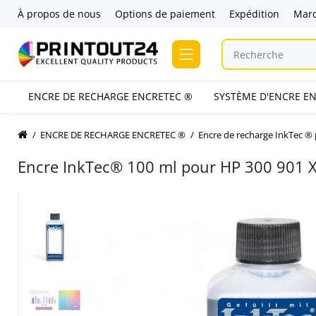
À propos de nous
Options de paiement
Expédition
Mar
ENCRE DE RECHARGE ENCRETEC ®
SYSTÈME D'ENCRE EN
ENCRE DE RECHARGE ENCRETEC ®
Encre de recharge InkTec ®
Encre InkTec® 100 ml pour HP 300 901 X