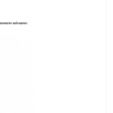
mesures suivantes: