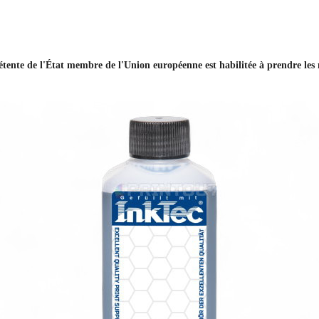
tente de l'État membre de l'Union européenne est habilitée à prendre les 