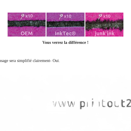
Vous verrez la différence !
issage sera simplifié clairement
- Oui.