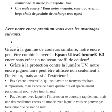
commandé, le même jour
expédié
- Oui.
Une seule source ! Dans notre magasin, vous trouverez un
large choix de produits de recharge tous types!
Avec notre encre premium vous avez les avantages
suivants:
Grâce à la gamme de couleurs similaire, notre encre
peut être combinée avec le
Epson UltraChrome® K3
encre sans créer un nouveau profil de couleur!
Grâce à la protection contre la lumière UV, notre
encre pigmentaire peut être utilisée non seulement à
l'intérieur, mais aussi à l'extérieur !
Pas d'encre universelle, qui peut avoir de mauvais résultats
d'impression, mais l'encre de haute qualité qui est spécialement
personnalisé pour votre imprimante!
Pas d'encre, avec laquelle l'impression se bouscule rapidement, mais
une des meilleures encres du monde avec laquelle vous ne pouvez pas
faire quoi que ce soit de mal!