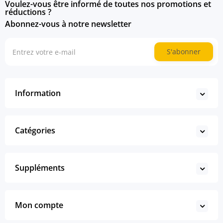
Voulez-vous être informé de toutes nos promotions et
réductions ?
Abonnez-vous à notre newsletter
S'abonner
Information
Catégories
Suppléments
Mon compte