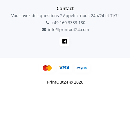
Contact
Vous avez des questions ? Appelez-nous 24h/24 et 7j/7!
+49 160 3333 180
info@printout24.com
PrintOut24 © 2026