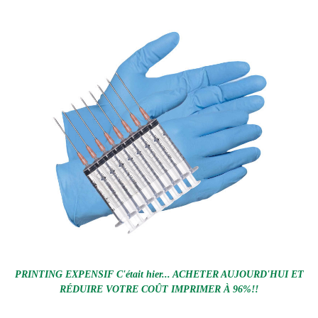
PRINTING EXPENSIF C'était hier... ACHETER AUJOURD'HUI ET
RÉDUIRE VOTRE COÛT IMPRIMER À 96%!!