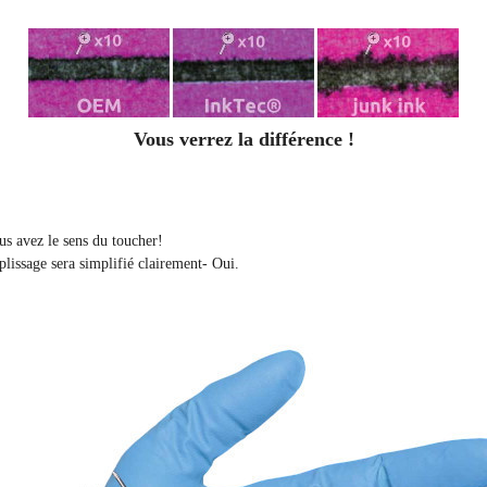
Vous verrez la différence !
ous avez le sens du toucher!
plissage sera simplifié clairement
- Oui.