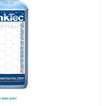
 juste prix!