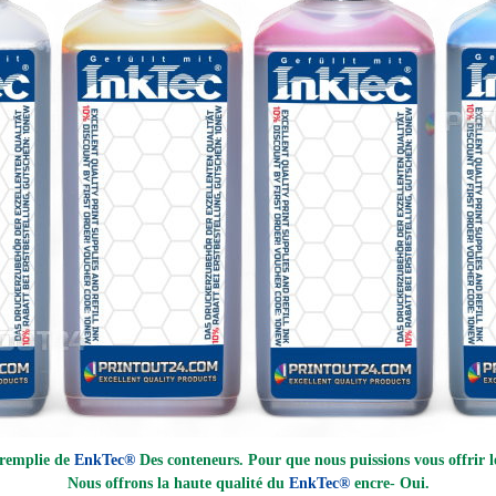
 remplie de
EnkTec®
Des conteneurs. Pour que nous puissions vous offrir le
Nous offrons la haute qualité du
EnkTec®
encre
- Oui.