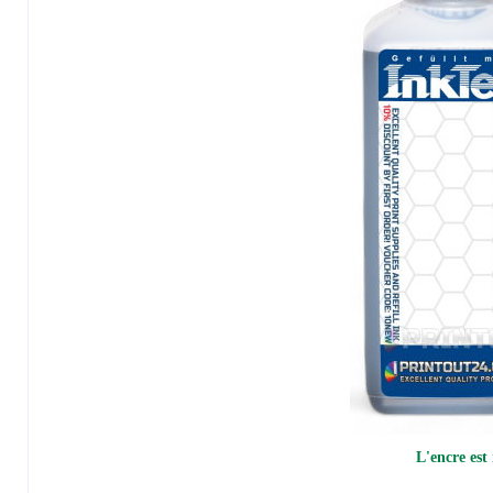
L'encre est