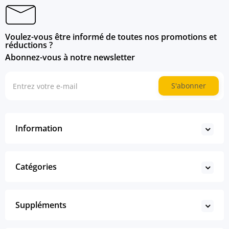
Voulez-vous être informé de toutes nos promotions et
réductions ?
Abonnez-vous à notre newsletter
S'abonner
Information
Catégories
Suppléments