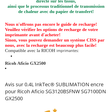
directe sur les tissus,
ainsi que le processus traditionnel de transmission
de chaleur avec du papier de transfert!
Nous n'offrons pas encore le guide de recharge!
Veuillez vérifier les options de recharge de votre
imprimante avant d'acheter!
Sinon, vous pouvez demander un système CISS par
nous, avec la recharge est beaucoup plus facile!
Compatible avec la
RICOH
imprimantes:
Ricoh Aficio GX2500
Avis sur 0.4L InkTec® SUBLIMATION encre
pour Ricoh Aficio SG3120BSFNW SG7100DN
GX2500