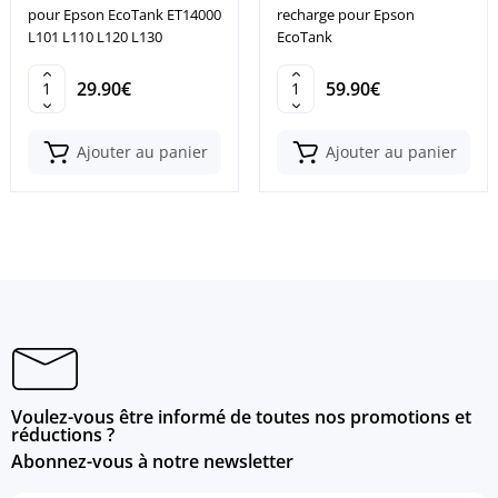
pour Epson EcoTank ET14000
recharge pour Epson
L101 L110 L120 L130
EcoTank
29.90€
59.90€
Ajouter au panier
Ajouter au panier
Voulez-vous être informé de toutes nos promotions et
réductions ?
Abonnez-vous à notre newsletter