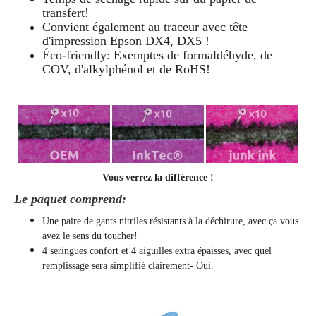
transfert!
Convient également au traceur avec tête
d'impression Epson DX4, DX5 !
Éco-friendly: Exemptes de formaldéhyde, de
COV, d'alkylphénol et de RoHS!
Vous verrez la différence !
Le paquet comprend:
Une paire de gants nitriles résistants à la déchirure, avec ça vous
avez le sens du toucher!
4 seringues confort et 4 aiguilles extra épaisses, avec quel
remplissage sera simplifié clairement
- Oui.