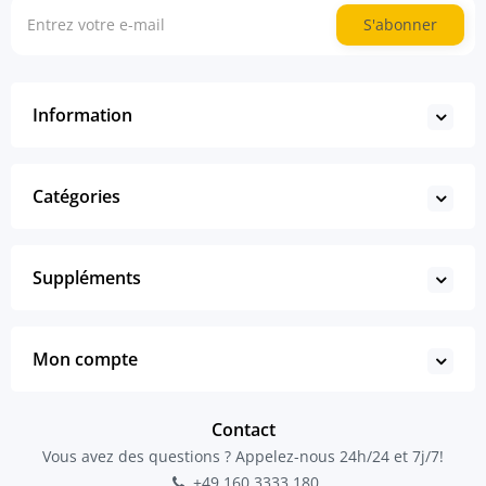
S'abonner
Information
Catégories
Suppléments
Mon compte
Contact
Vous avez des questions ? Appelez-nous 24h/24 et 7j/7!
+49 160 3333 180