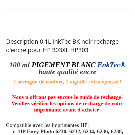
Description 0.1L InkTec BK noir recharge
d’encre pour HP 303XL HP303
100 ml
PIGEMENT BLANC
EnkTec®
haute qualité
encre
1 seringue de confort, 1 aiguille extra épaisse !
Nous n'offrons pas encore le guide de recharge!
Veuillez vérifier les options de recharge de votre
imprimante avant d'acheter!
Compatible avec les imprimantes HP:
HP Envy Photo 6230, 6232, 6234, 6236, 6238,