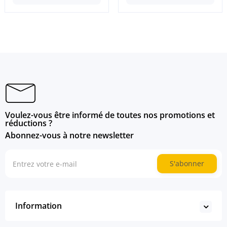
Voulez-vous être informé de toutes nos promotions et
réductions ?
Abonnez-vous à notre newsletter
S'abonner
Information