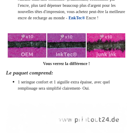
l'encre, plus tard dépenser beaucoup plus d'argent pour les
nouvelles têtes d'impression, vous achetez peut-être la meilleure
encre de recharge au monde -
EnkTec®
Encre !
Vous verrez la différence !
Le paquet comprend:
1 seringue confort et 1 aiguille extra épaisse, avec quel
remplissage sera simplifié clairement
- Oui.