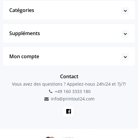
Catégories
Suppléments
Mon compte
Contact
Vous avez des questions ? Appelez-nous 24h/24 et 7j/7!
+49 160 3333 180
info@printout24.com