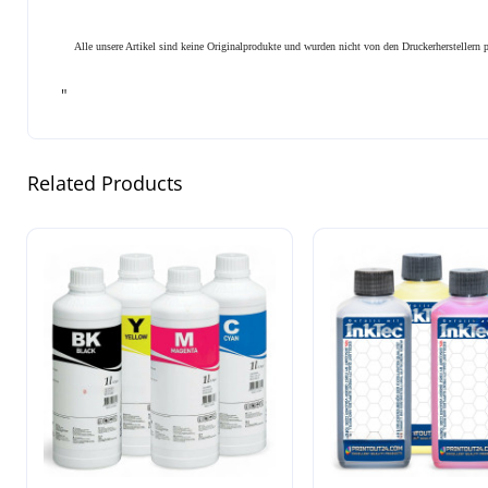
Alle unsere Artikel sind keine Originalprodukte und wurden nicht von den Druckerhersteller
"
Related Products