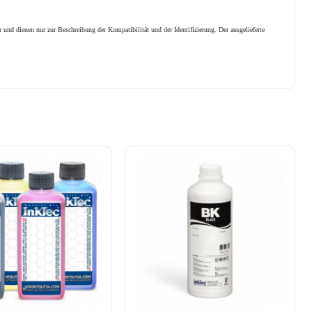
 und dienen nur zur Beschreibung der Kompatibilität und der Identifizierung.
Der ausgelieferte