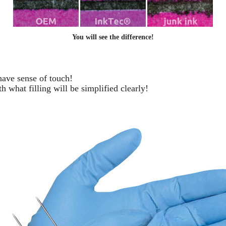
You will see the difference!
 have sense of touch!
h what filling will be simplified clearly
!