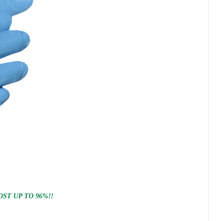
ST UP TO 96%!!