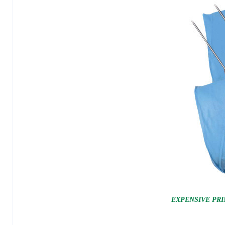
EXPENSIVE PRI