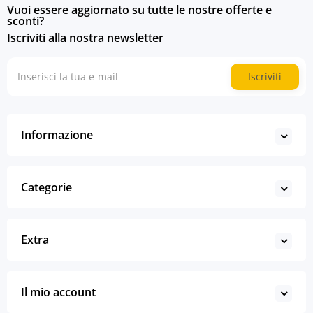
Vuoi essere aggiornato su tutte le nostre offerte e
sconti?
Iscriviti alla nostra newsletter
Iscriviti
Informazione
Categorie
Extra
Il mio account