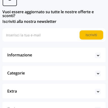
Vuoi essere aggiornato su tutte le nostre offerte e
sconti?
Iscriviti alla nostra newsletter
Iscriviti
Informazione
Categorie
Extra