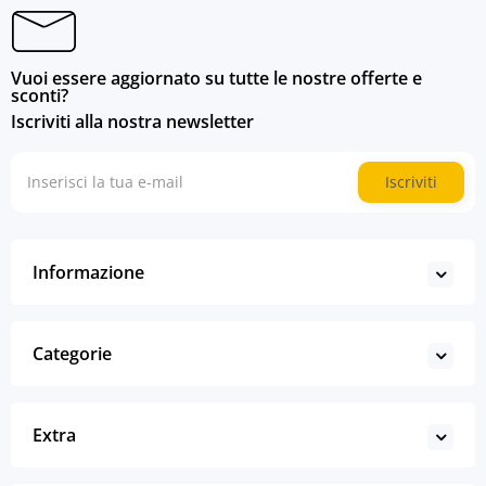
Vuoi essere aggiornato su tutte le nostre offerte e
sconti?
Iscriviti alla nostra newsletter
Iscriviti
Informazione
Categorie
Extra