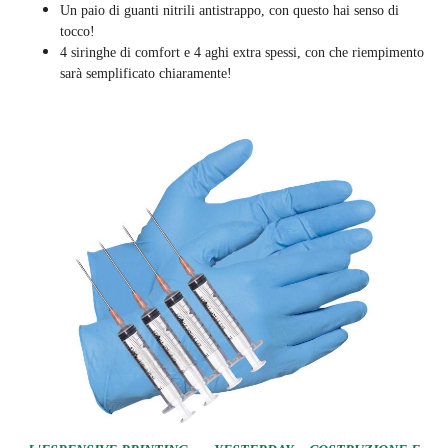
Un paio di guanti nitrili antistrappo, con questo hai senso di
tocco!
4 siringhe di comfort e 4 aghi extra spessi, con che riempimento
sarà semplificato chiaramente
!